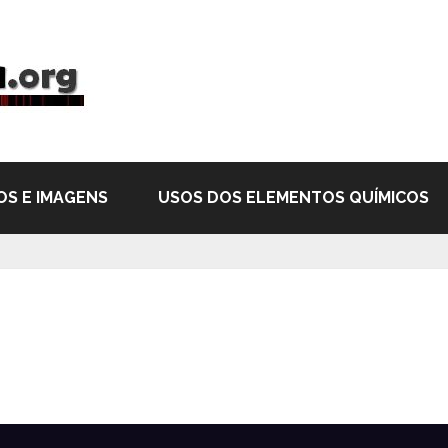
OS E IMAGENS
USOS DOS ELEMENTOS QUÍMICOS