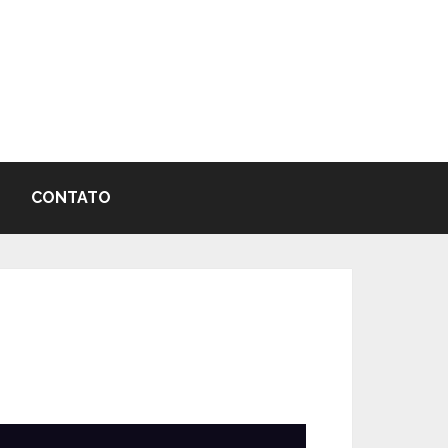
CONTATO