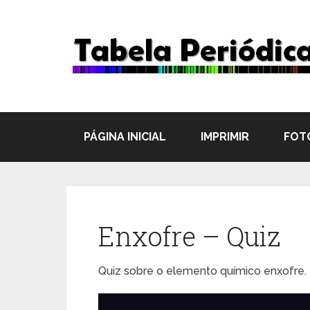
PÁGINA INICIAL
IMPRIMIR
FOT
Enxofre – Quiz
Quiz sobre o elemento químico enxofre.