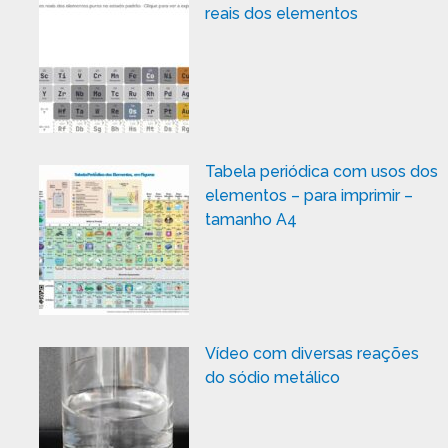
reais dos elementos
Tabela periódica com usos dos
elementos – para imprimir –
tamanho A4
Vídeo com diversas reações
do sódio metálico