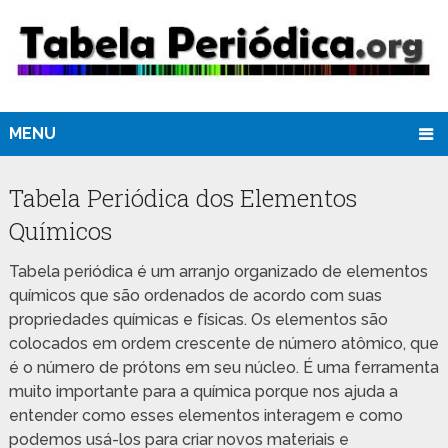
MENU
Tabela Periódica dos Elementos
Químicos
Tabela periódica é um arranjo organizado de elementos
químicos que são ordenados de acordo com suas
propriedades químicas e físicas. Os elementos são
colocados em ordem crescente de número atômico, que
é o número de prótons em seu núcleo. É uma ferramenta
muito importante para a química porque nos ajuda a
entender como esses elementos interagem e como
podemos usá-los para criar novos materiais e