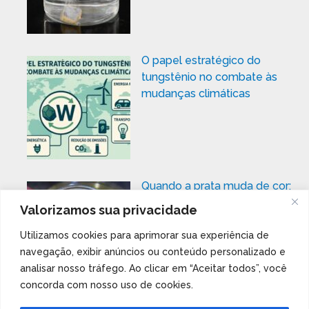
O papel estratégico do
tungstênio no combate às
mudanças climáticas
Quando a prata muda de cor:
Um experimento com corrente
Valorizamos sua privacidade
elétrica
Utilizamos cookies para aprimorar sua experiência de
navegação, exibir anúncios ou conteúdo personalizado e
analisar nosso tráfego. Ao clicar em “Aceitar todos”, você
concorda com nosso uso de cookies.