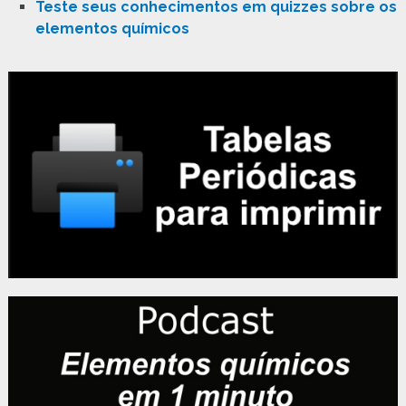
Teste seus conhecimentos em quizzes sobre os
elementos químicos