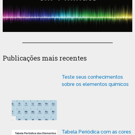
Publicações mais recentes
Teste seus conhecimentos
sobre os elementos químicos
Tabela Periódica com as cores