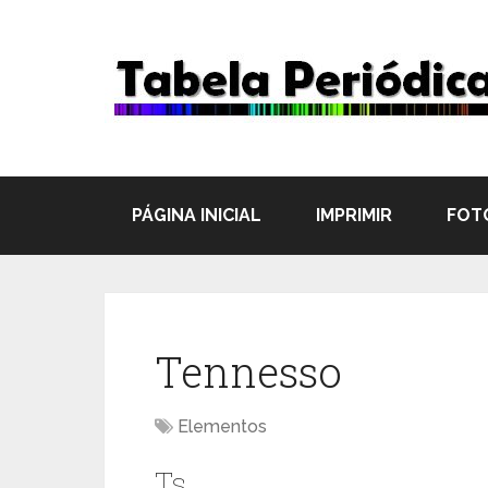
PÁGINA INICIAL
IMPRIMIR
FOT
Tennesso
Elementos
Ts