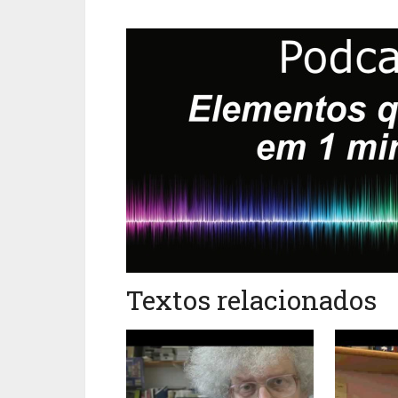
Textos relacionados