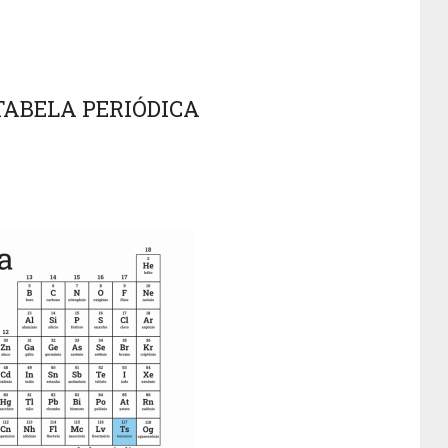
TABELA PERIÓDICA