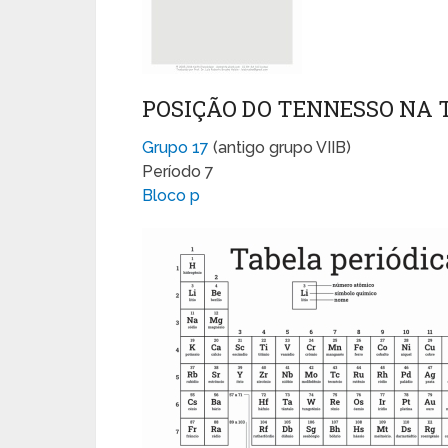
POSIÇÃO DO TENNESSO NA 
Grupo 17
(antigo grupo VIIB)
Período 7
Bloco p