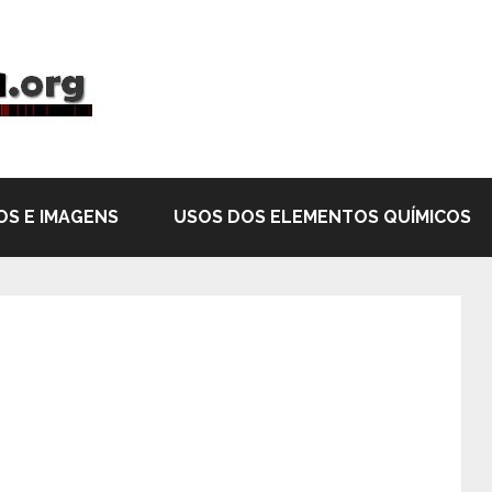
OS E IMAGENS
USOS DOS ELEMENTOS QUÍMICOS