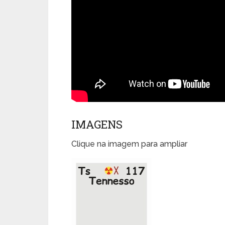
IMAGENS
Clique na imagem para ampliar