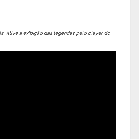
. Ative a exibição das legendas pelo player do