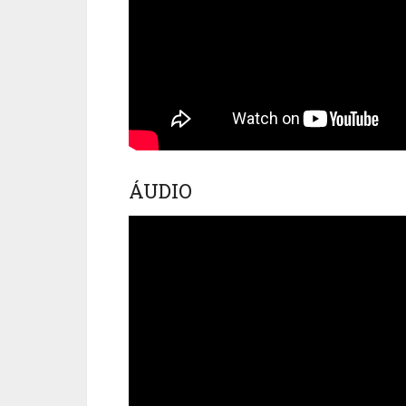
ÁUDIO