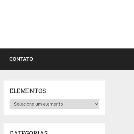
CONTATO
ELEMENTOS
CATEGORIAS