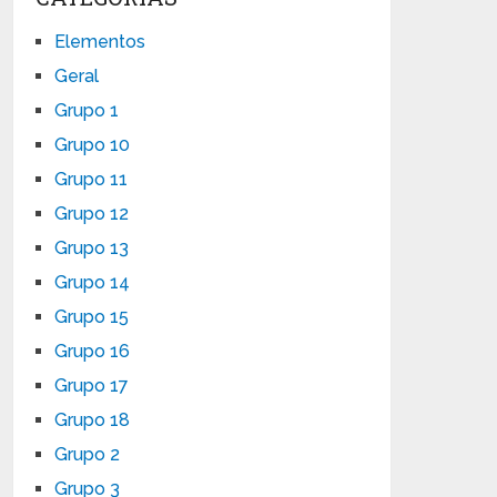
Elementos
Geral
Grupo 1
Grupo 10
Grupo 11
Grupo 12
Grupo 13
Grupo 14
Grupo 15
Grupo 16
Grupo 17
Grupo 18
Grupo 2
Grupo 3