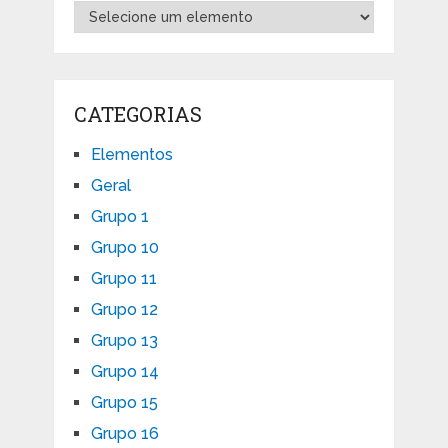
CATEGORIAS
Elementos
Geral
Grupo 1
Grupo 10
Grupo 11
Grupo 12
Grupo 13
Grupo 14
Grupo 15
Grupo 16