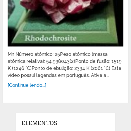
Mn Número atômico: 25Peso atômico (massa
atômica relativa): 54,938043(2)Ponto de fusão: 1519
K (1246 °C)Ponto de ebulição: 2334 K (2061 °C) Este
vídeo possui legendas em português. Ative a …
[Continue lendo...]
ELEMENTOS