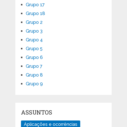
Grupo 17
Grupo 18
Grupo 2
Grupo 3
Grupo 4
Grupo 5
Grupo 6
Grupo 7
Grupo 8
Grupo 9
ASSUNTOS
Aplicações e ocorrências