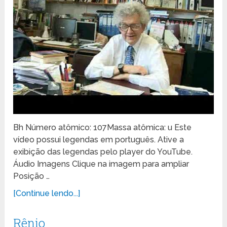
Bh Número atômico: 107Massa atômica: u Este
vídeo possui legendas em português. Ative a
exibição das legendas pelo player do YouTube.
Áudio Imagens Clique na imagem para ampliar
Posição …
[Continue lendo...]
Rênio