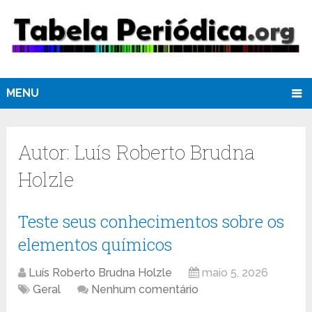
MENU
Autor:
Luís Roberto Brudna
Holzle
Teste seus conhecimentos sobre os
elementos químicos
Luís Roberto Brudna Holzle
maio 5, 2026
Geral
Nenhum comentário