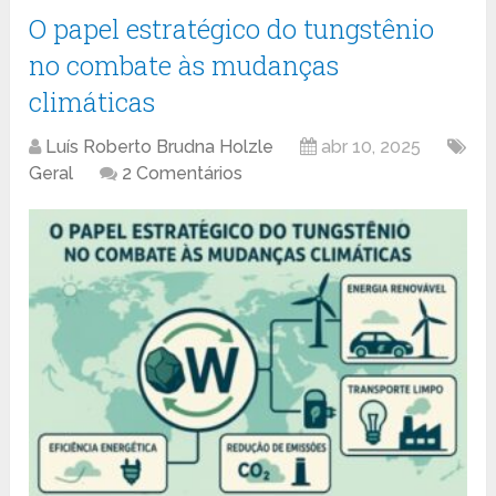
O papel estratégico do tungstênio
no combate às mudanças
climáticas
Luís Roberto Brudna Holzle
abr 10, 2025
Geral
2 Comentários