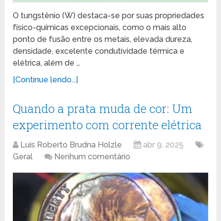
O tungstênio (W) destaca-se por suas propriedades
físico-químicas excepcionais, como o mais alto
ponto de fusão entre os metais, elevada dureza,
densidade, excelente condutividade térmica e
elétrica, além de …
[Continue lendo...]
Quando a prata muda de cor: Um
experimento com corrente elétrica
Luís Roberto Brudna Holzle
abr 9, 2025
Geral
Nenhum comentário