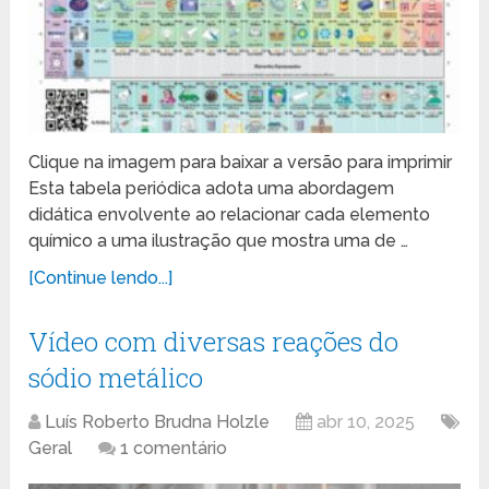
Clique na imagem para baixar a versão para imprimir
Esta tabela periódica adota uma abordagem
didática envolvente ao relacionar cada elemento
químico a uma ilustração que mostra uma de …
[Continue lendo...]
Vídeo com diversas reações do
sódio metálico
Luís Roberto Brudna Holzle
abr 10, 2025
Geral
1 comentário