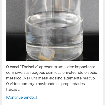
O canal “Thoisoi 2” apresenta um vídeo impactante
com diversas reações químicas envolvendo o sódio
metálico (Na), um metal alcalino altamente reativo.
O vídeo começa mostrando as propriedades
físicas …
[Continue lendo...]