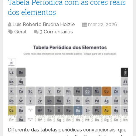
Tabela Periódica com as cores reais
dos elementos
Luís Roberto Brudna Holzle
mar 22, 2026
Geral
3 Comentários
Diferente das tabelas periódicas convencionais, que