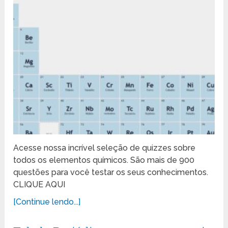
Acesse nossa incrível seleção de quizzes sobre
todos os elementos químicos. São mais de 900
questões para você testar os seus conhecimentos.
CLIQUE AQUI
[Continue lendo...]