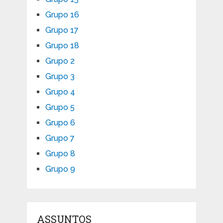
Grupo 16
Grupo 17
Grupo 18
Grupo 2
Grupo 3
Grupo 4
Grupo 5
Grupo 6
Grupo 7
Grupo 8
Grupo 9
ASSUNTOS