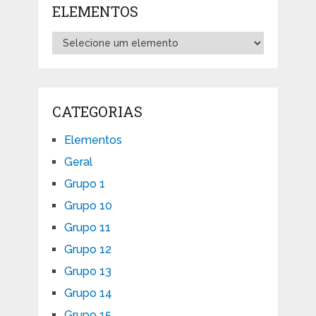
ELEMENTOS
CATEGORIAS
Elementos
Geral
Grupo 1
Grupo 10
Grupo 11
Grupo 12
Grupo 13
Grupo 14
Grupo 15