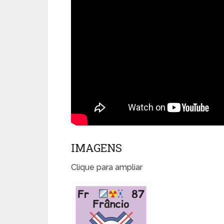
IMAGENS
Clique para ampliar