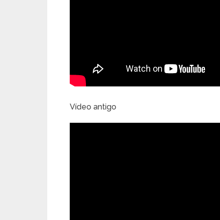
Vídeo antigo