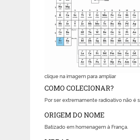
clique na imagem para ampliar
COMO COLECIONAR?
Por ser extremamente radioativo não é s
ORIGEM DO NOME
Batizado em homenagem à França.