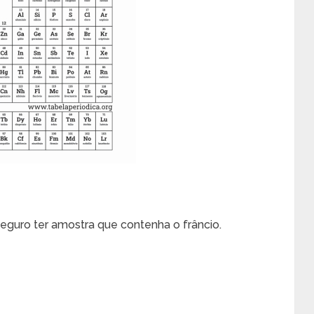
eguro ter amostra que contenha o frâncio.