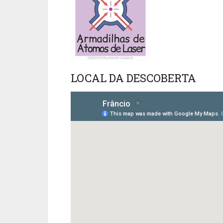
LOCAL DA DESCOBERTA