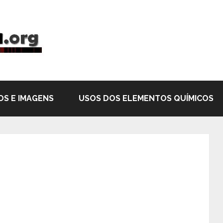
OS E IMAGENS
USOS DOS ELEMENTOS QUÍMICOS