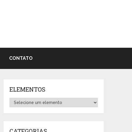
CONTATO
ELEMENTOS
CATEGORIAS