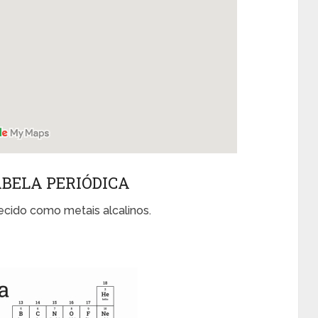
ABELA PERIÓDICA
cido como metais alcalinos.