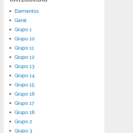
Elementos
Geral
Grupo 1
Grupo 10
Grupo 11
Grupo 12
Grupo 13
Grupo 14
Grupo 15
Grupo 16
Grupo 17
Grupo 18
Grupo 2
Grupo 3