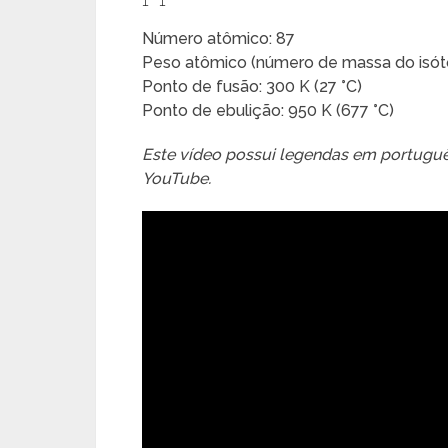
Número atômico: 87
Peso atômico (número de massa do isóto
Ponto de fusão: 300 K (27 °C)
Ponto de ebulição: 950 K (677 °C)
Este vídeo possui legendas em português
YouTube.