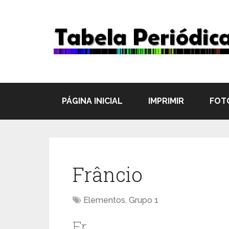
PÁGINA INICIAL
IMPRIMIR
FOT
Frâncio
Elementos
,
Grupo 1
Fr