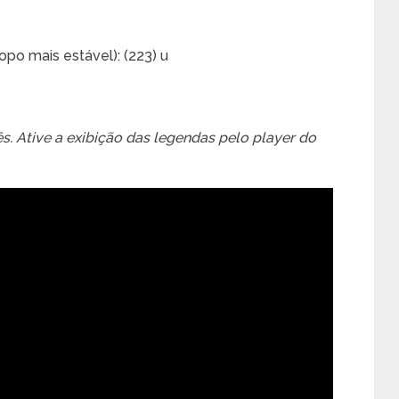
po mais estável): (223) u
. Ative a exibição das legendas pelo player do