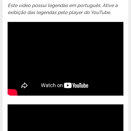
Este vídeo possui legendas em português. Ative a
exibição das legendas pelo player do YouTube.