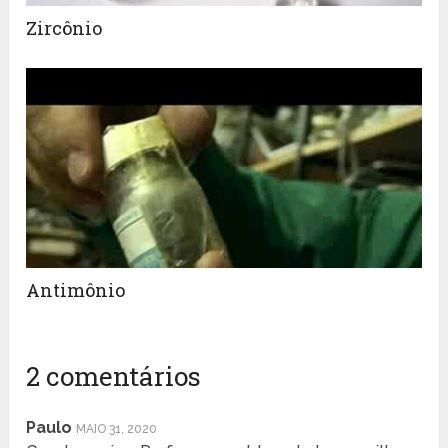
Zircônio
Antimônio
2 comentários
Paulo
MAIO 31, 2020