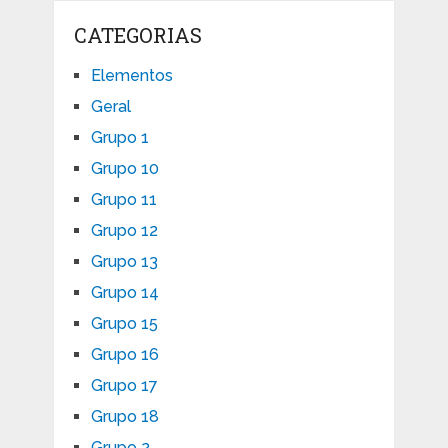
CATEGORIAS
Elementos
Geral
Grupo 1
Grupo 10
Grupo 11
Grupo 12
Grupo 13
Grupo 14
Grupo 15
Grupo 16
Grupo 17
Grupo 18
Grupo 2