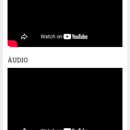
ÁUDIO