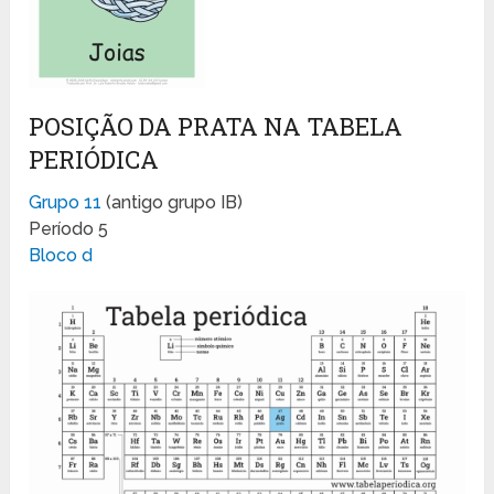
POSIÇÃO DA PRATA NA TABELA
PERIÓDICA
Grupo 11
(antigo grupo IB)
Período 5
Bloco d