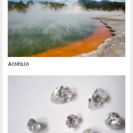
Arsênio