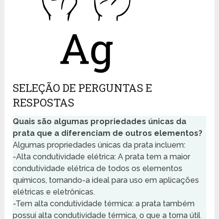
SELEÇÃO DE PERGUNTAS E
RESPOSTAS
Quais são algumas propriedades únicas da
prata que a diferenciam de outros elementos?
Algumas propriedades únicas da prata incluem:
-Alta condutividade elétrica: A prata tem a maior
condutividade elétrica de todos os elementos
químicos, tornando-a ideal para uso em aplicações
elétricas e eletrônicas.
-Tem alta condutividade térmica: a prata também
possui alta condutividade térmica, o que a torna útil