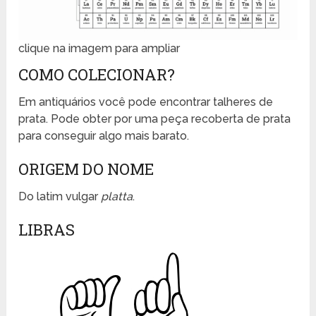
clique na imagem para ampliar
COMO COLECIONAR?
Em antiquários você pode encontrar talheres de
prata. Pode obter por uma peça recoberta de prata
para conseguir algo mais barato.
ORIGEM DO NOME
Do latim vulgar
platta
.
LIBRAS