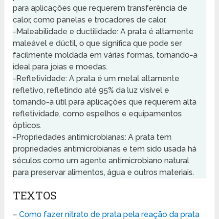
para aplicações que requerem transferência de
calor, como panelas e trocadores de calor.
-Maleabilidade e ductilidade: A prata é altamente
maleável e dúctil, o que significa que pode ser
facilmente moldada em várias formas, tornando-a
ideal para joias e moedas.
-Refletividade: A prata é um metal altamente
refletivo, refletindo até 95% da luz visível e
tornando-a útil para aplicações que requerem alta
refletividade, como espelhos e equipamentos
ópticos.
-Propriedades antimicrobianas: A prata tem
propriedades antimicrobianas e tem sido usada há
séculos como um agente antimicrobiano natural
para preservar alimentos, água e outros materiais.
TEXTOS
–
Como fazer nitrato de prata pela reação da prata