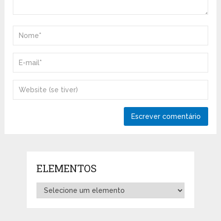
ELEMENTOS