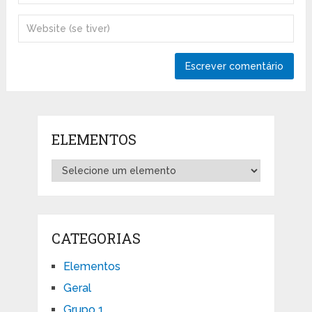
ELEMENTOS
CATEGORIAS
Elementos
Geral
Grupo 1