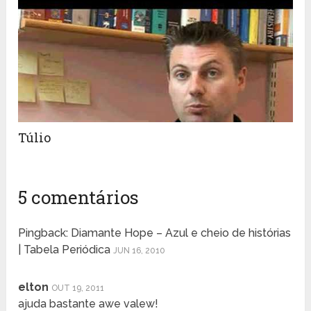
Túlio
5 comentários
Pingback: Diamante Hope – Azul e cheio de histórias
| Tabela Periódica
JUN 16, 2010
elton
OUT 19, 2011
ajuda bastante awe valew!