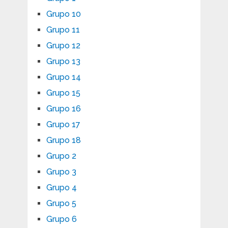
Grupo 10
Grupo 11
Grupo 12
Grupo 13
Grupo 14
Grupo 15
Grupo 16
Grupo 17
Grupo 18
Grupo 2
Grupo 3
Grupo 4
Grupo 5
Grupo 6