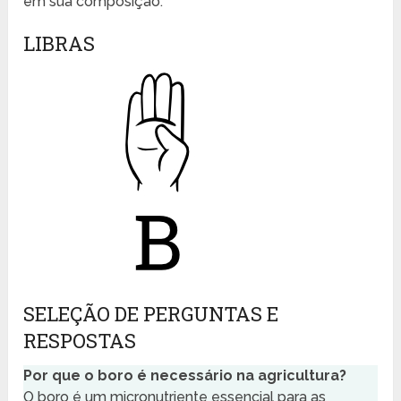
em sua composição.
LIBRAS
SELEÇÃO DE PERGUNTAS E
RESPOSTAS
Por que o boro é necessário na agricultura?
O boro é um micronutriente essencial para as