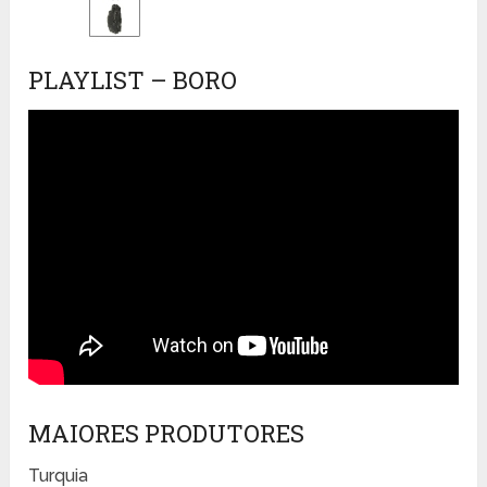
PLAYLIST – BORO
MAIORES PRODUTORES
Turquia