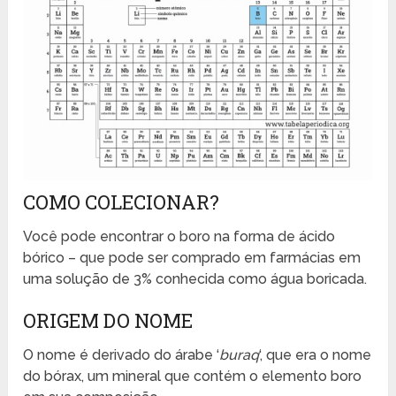
COMO COLECIONAR?
Você pode encontrar o boro na forma de ácido
bórico – que pode ser comprado em farmácias em
uma solução de 3% conhecida como água boricada.
ORIGEM DO NOME
O nome é derivado do árabe ‘
buraq
‘, que era o nome
do bórax, um mineral que contém o elemento boro