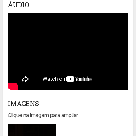
ÁUDIO
IMAGENS
Clique na imagem para ampliar