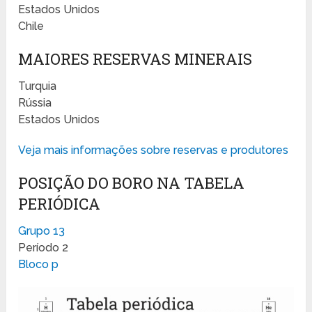
Estados Unidos
Chile
MAIORES RESERVAS MINERAIS
Turquia
Rússia
Estados Unidos
Veja mais informações sobre reservas e produtores
POSIÇÃO DO BORO NA TABELA
PERIÓDICA
Grupo 13
Período 2
Bloco p