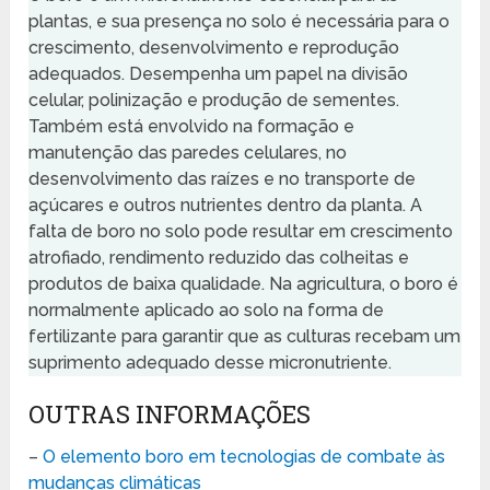
plantas, e sua presença no solo é necessária para o
crescimento, desenvolvimento e reprodução
adequados. Desempenha um papel na divisão
celular, polinização e produção de sementes.
Também está envolvido na formação e
manutenção das paredes celulares, no
desenvolvimento das raízes e no transporte de
açúcares e outros nutrientes dentro da planta. A
falta de boro no solo pode resultar em crescimento
atrofiado, rendimento reduzido das colheitas e
produtos de baixa qualidade. Na agricultura, o boro é
normalmente aplicado ao solo na forma de
fertilizante para garantir que as culturas recebam um
suprimento adequado desse micronutriente.
OUTRAS INFORMAÇÕES
–
O elemento boro em tecnologias de combate às
mudanças climáticas