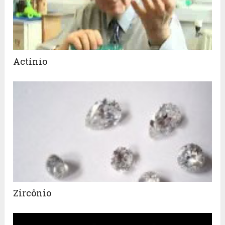
Actínio
Zircônio