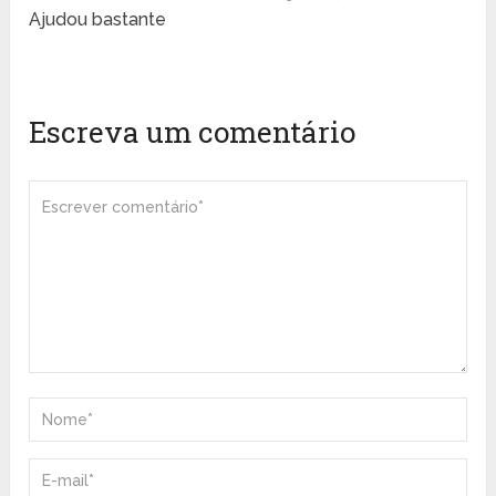
Ajudou bastante
Escreva um comentário