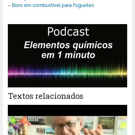
–
Boro em combustível para foguetes
Textos relacionados