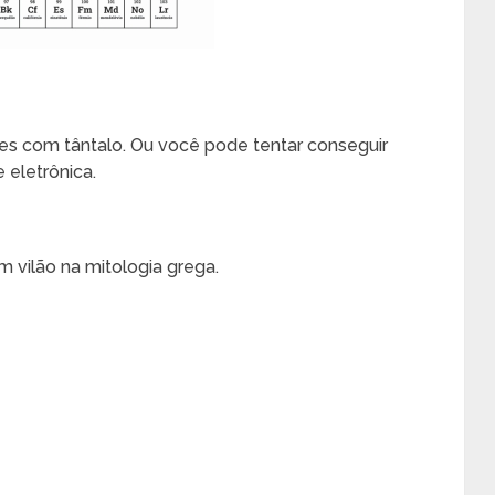
es com tântalo. Ou você pode tentar conseguir
 eletrônica.
vilão na mitologia grega.