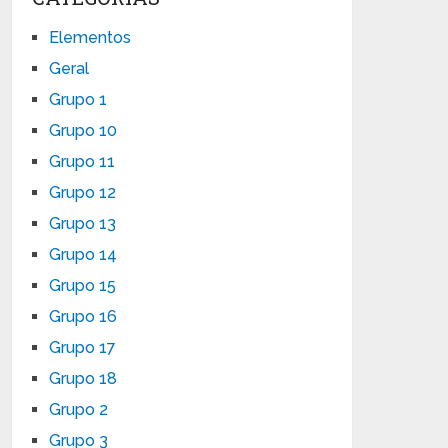
Elementos
Geral
Grupo 1
Grupo 10
Grupo 11
Grupo 12
Grupo 13
Grupo 14
Grupo 15
Grupo 16
Grupo 17
Grupo 18
Grupo 2
Grupo 3