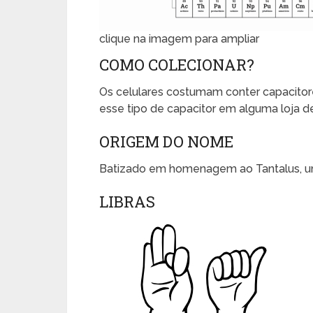
clique na imagem para ampliar
COMO COLECIONAR?
Os celulares costumam conter capacitor
esse tipo de capacitor em alguma loja de
ORIGEM DO NOME
Batizado em homenagem ao Tantalus, um 
LIBRAS