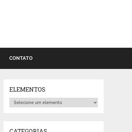
CONTATO
ELEMENTOS
CATEGORIAS