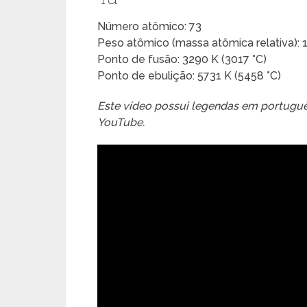
Número atômico: 73
Peso atômico (massa atômica relativa): 
Ponto de fusão: 3290 K (3017 °C)
Ponto de ebulição: 5731 K (5458 °C)
Este vídeo possui legendas em português
YouTube.