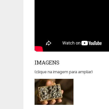
IMAGENS
(clique na imagem para ampliar)