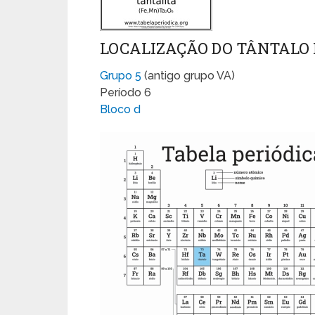
LOCALIZAÇÃO DO TÂNTALO 
Grupo 5
(antigo grupo VA)
Período 6
Bloco d