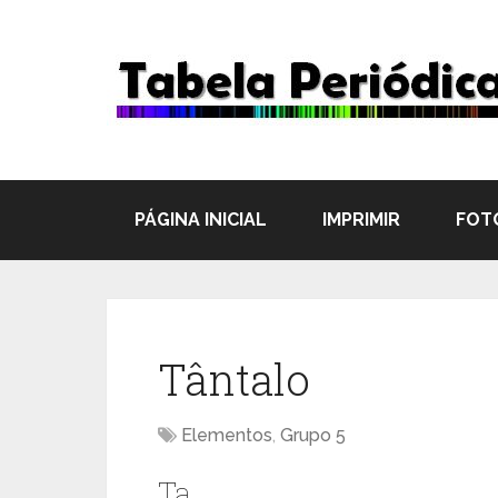
PÁGINA INICIAL
IMPRIMIR
FOT
Tântalo
Elementos
,
Grupo 5
Ta