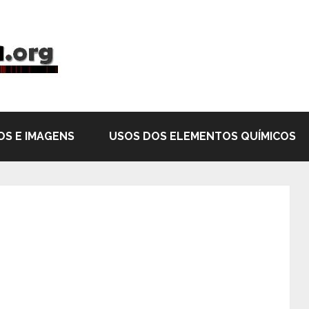
OS E IMAGENS
USOS DOS ELEMENTOS QUÍMICOS