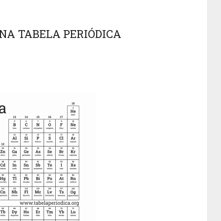
NA TABELA PERIÓDICA