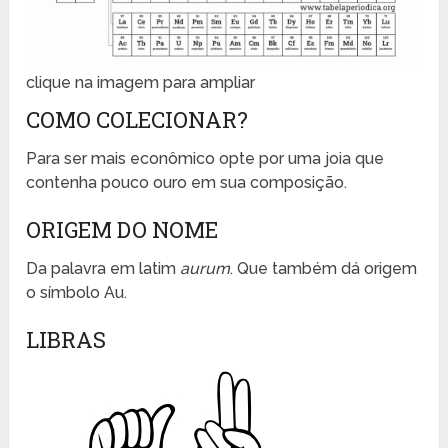
clique na imagem para ampliar
COMO COLECIONAR?
Para ser mais econômico opte por uma joia que
contenha pouco ouro em sua composição.
ORIGEM DO NOME
Da palavra em latim
aurum
. Que também dá origem
o símbolo Au.
LIBRAS