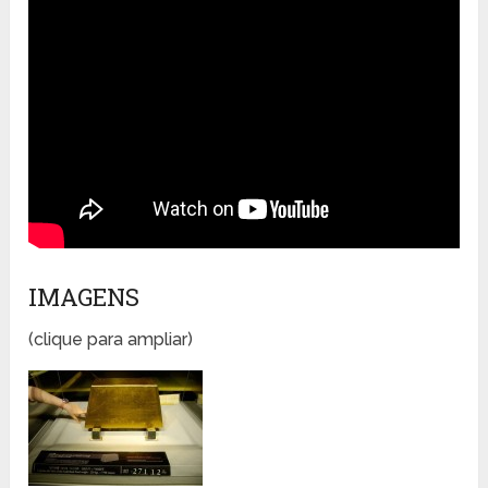
IMAGENS
(clique para ampliar)