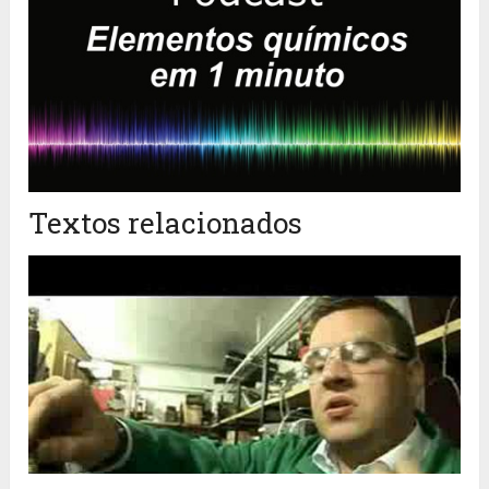
Textos relacionados