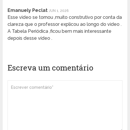
Emanuely Peclat
JUN 1, 2026
Esse video se tornou ,muito construtivo por conta da
clareza que o professor explicou ao longo do video .
A Tabela Periódica ,ficou bem mais interessante
depois desse vídeo .
Escreva um comentário