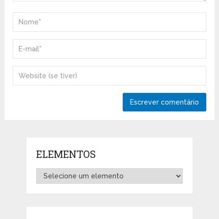
ELEMENTOS