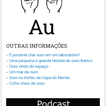
OUTRAS INFORMAÇÕES
–
É possível criar ouro em um laboratório?
–
Uma pequena e grande história do ouro Ibérico
–
Ouro vindo do espaço
–
Um mar de ouro
–
Ouro no troféu da Copa do Mundo
–
Cofre cheio de ouro