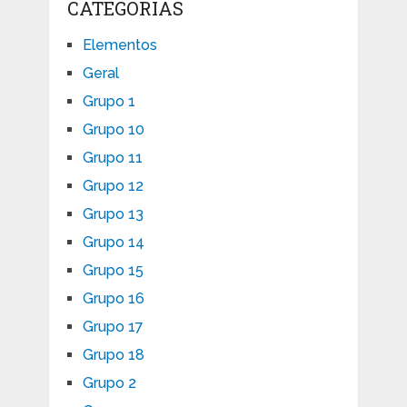
CATEGORIAS
Elementos
Geral
Grupo 1
Grupo 10
Grupo 11
Grupo 12
Grupo 13
Grupo 14
Grupo 15
Grupo 16
Grupo 17
Grupo 18
Grupo 2