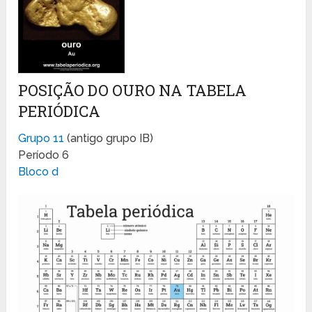
POSIÇÃO DO OURO NA TABELA
PERIÓDICA
Grupo 11
(antigo grupo IB)
Período 6
Bloco d