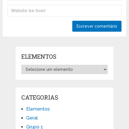
ELEMENTOS
CATEGORIAS
Elementos
Geral
Grupo 1