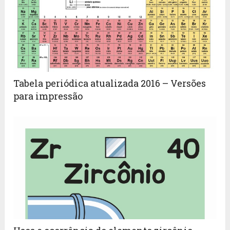
Tabela periódica atualizada 2016 – Versões
para impressão