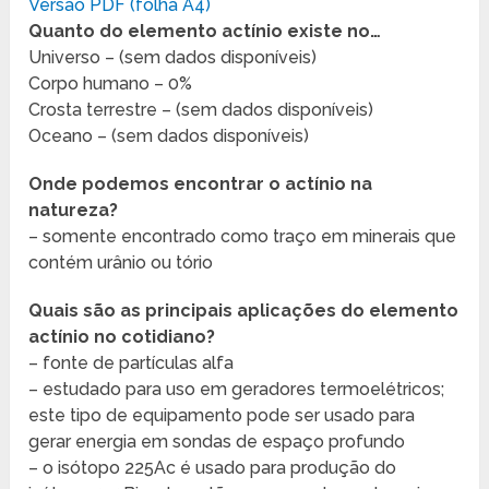
Versão PDF (folha A4)
Quanto do elemento actínio existe no…
Universo – (sem dados disponíveis)
Corpo humano – 0%
Crosta terrestre – (sem dados disponíveis)
Oceano – (sem dados disponíveis)
Onde podemos encontrar o actínio na
natureza?
– somente encontrado como traço em minerais que
contém urânio ou tório
Quais são as principais aplicações do elemento
actínio no cotidiano?
– fonte de partículas alfa
– estudado para uso em geradores termoelétricos;
este tipo de equipamento pode ser usado para
gerar energia em sondas de espaço profundo
– o isótopo 225Ac é usado para produção do