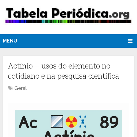
MENU
Actínio – usos do elemento no
cotidiano e na pesquisa científica
Geral