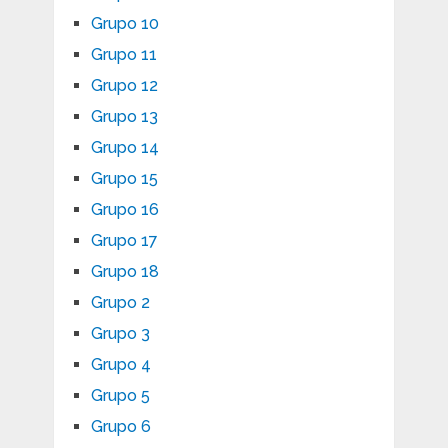
Grupo 10
Grupo 11
Grupo 12
Grupo 13
Grupo 14
Grupo 15
Grupo 16
Grupo 17
Grupo 18
Grupo 2
Grupo 3
Grupo 4
Grupo 5
Grupo 6