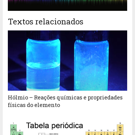
Textos relacionados
Hólmio – Reações químicas e propriedades
físicas do elemento