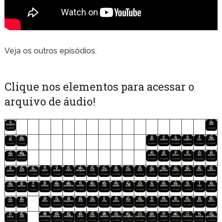
Veja os outros episódios.
Clique nos elementos para acessar o
arquivo de áudio!