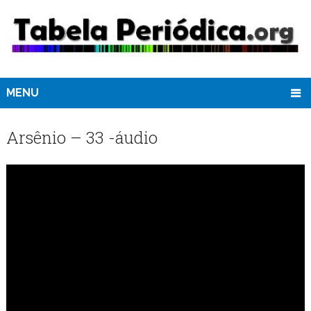
MENU
Arsênio – 33 -áudio