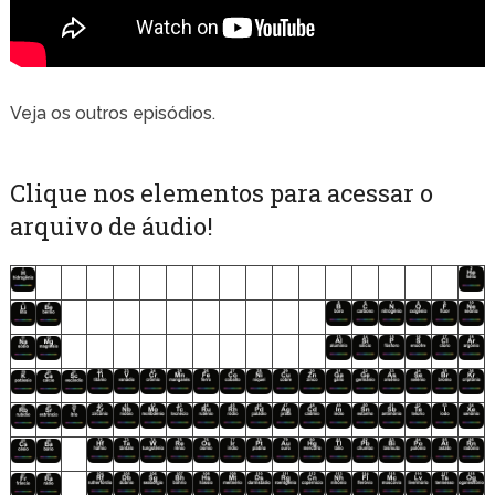
Veja os outros episódios.
Clique nos elementos para acessar o
arquivo de áudio!