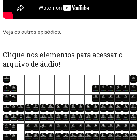
Veja os outros episódios.
Clique nos elementos para acessar o
arquivo de áudio!