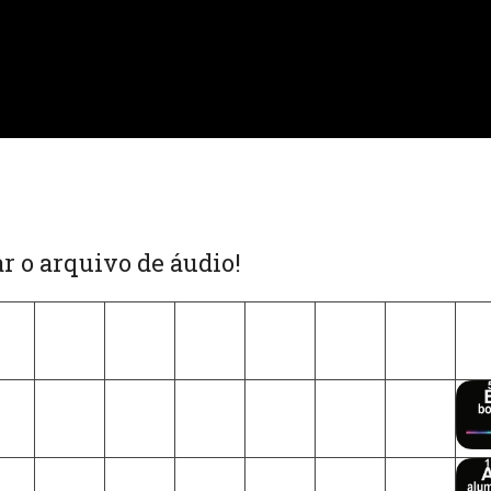
r o arquivo de áudio!