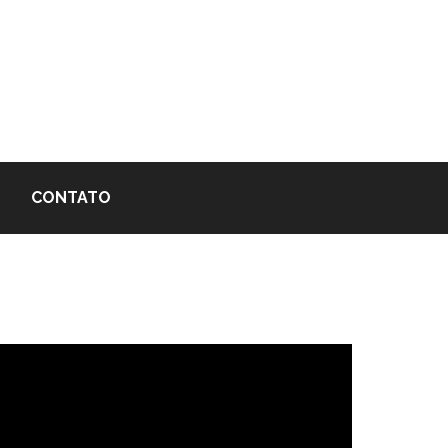
CONTATO