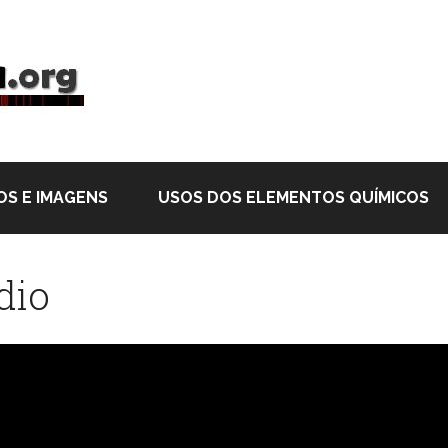
OS E IMAGENS
USOS DOS ELEMENTOS QUÍMICOS
dio