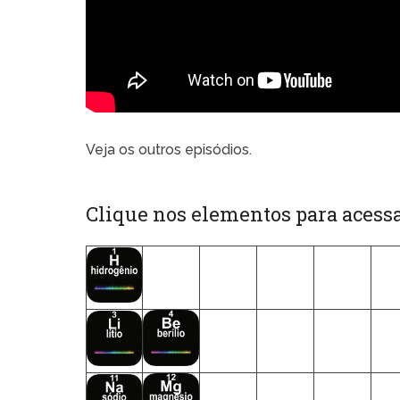
Veja os outros episódios.
Clique nos elementos para acessa