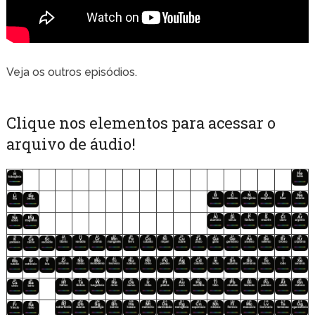
Veja os outros episódios.
Clique nos elementos para acessar o
arquivo de áudio!