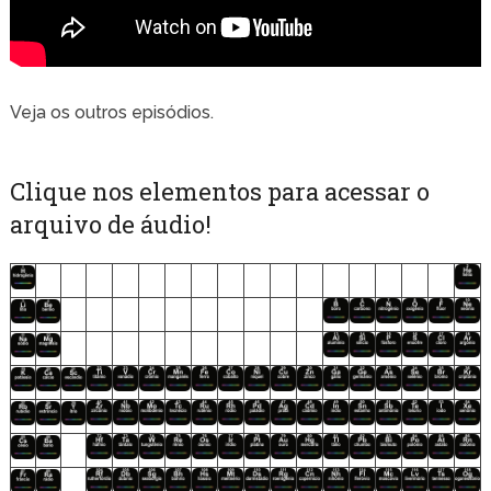
Veja os outros episódios.
Clique nos elementos para acessar o
arquivo de áudio!