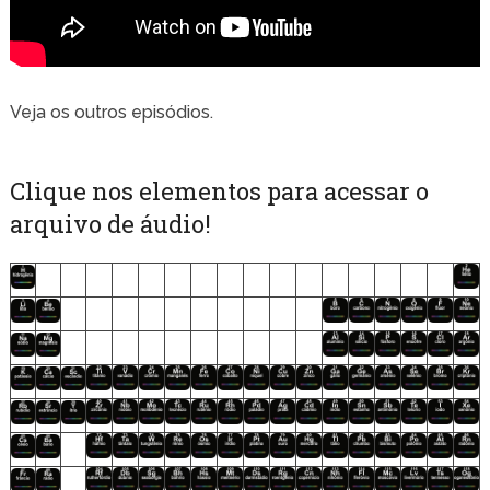
Veja os outros episódios.
Clique nos elementos para acessar o
arquivo de áudio!