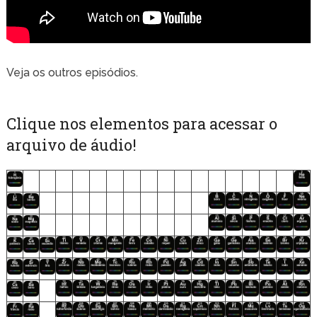
Veja os outros episódios.
Clique nos elementos para acessar o
arquivo de áudio!