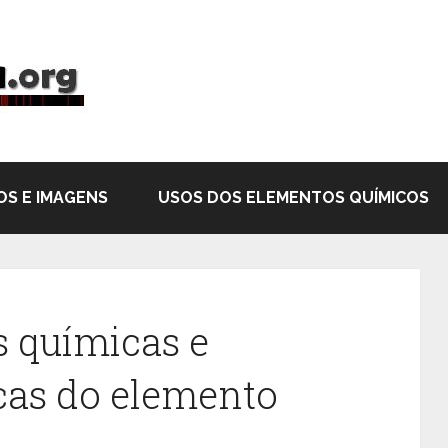
OS E IMAGENS
USOS DOS ELEMENTOS QUÍMICOS
s químicas e
icas do elemento