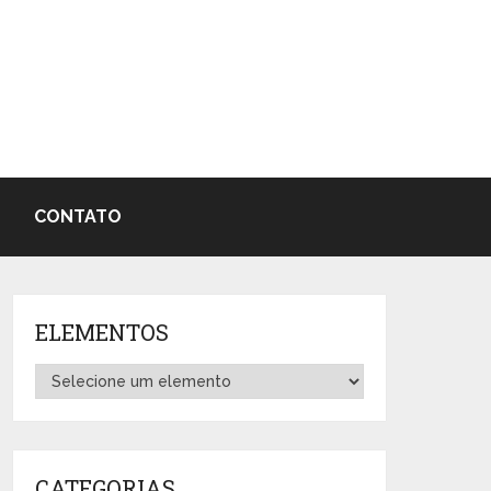
CONTATO
ELEMENTOS
CATEGORIAS