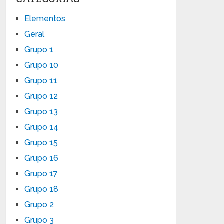
Elementos
Geral
Grupo 1
Grupo 10
Grupo 11
Grupo 12
Grupo 13
Grupo 14
Grupo 15
Grupo 16
Grupo 17
Grupo 18
Grupo 2
Grupo 3