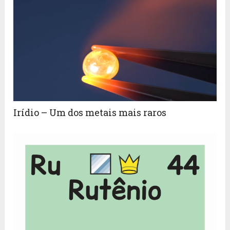
Irídio – Um dos metais mais raros