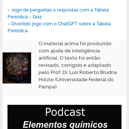
–
Jogo de perguntas e respostas com a Tabela
Periódica – Quiz
–
Divertido jogo com o ChatGPT sobre a Tabela
Periódica
O material acima foi produzido
com ajuda de inteligência
artificial. O texto foi então
revisado, corrigido e adaptado
pelo Prof. Dr. Luís Roberto Brudna
Holzle (Universidade Federal do
Pampa).