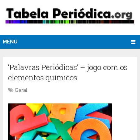
MENU
‘Palavras Periódicas’ – jogo com os
elementos químicos
Geral