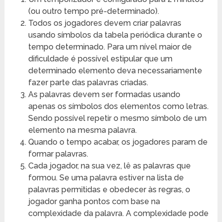
(ou outro tempo pré-determinado).
Todos os jogadores devem criar palavras
usando símbolos da tabela periódica durante o
tempo determinado. Para um nível maior de
dificuldade é possível estipular que um
determinado elemento deva necessariamente
fazer parte das palavras criadas.
As palavras devem ser formadas usando
apenas os símbolos dos elementos como letras.
Sendo possível repetir o mesmo símbolo de um
elemento na mesma palavra.
Quando o tempo acabar, os jogadores param de
formar palavras.
Cada jogador, na sua vez, lê as palavras que
formou. Se uma palavra estiver na lista de
palavras permitidas e obedecer às regras, o
jogador ganha pontos com base na
complexidade da palavra. A complexidade pode