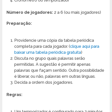
Cronômetro ou temporizador
Número de jogadores:
2 a 6 (ou mais jogadores)
Preparação:
Providencie uma cópia da tabela periódica
completa para cada jogador. (
clique aqui para
baixar uma tabela periódica gratuita
)
Discuta no grupo quais palavras serão
permitidas. A sugestão é permitir apenas
palavras que façam sentido. Outra possibilidade
é liberar, ou não, palavras em outras línguas.
Decida a ordem dos jogadores.
Regras:
Um temporizador é configurado para 2 minutos