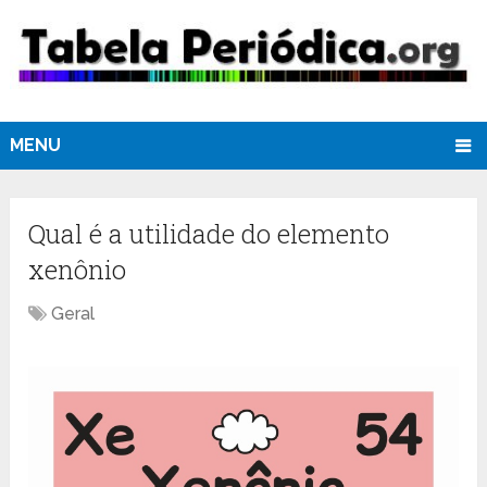
MENU
Qual é a utilidade do elemento
xenônio
Geral