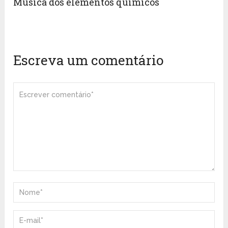
Música dos elementos químicos
Escreva um comentário