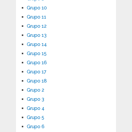
Grupo 10
Grupo 11
Grupo 12
Grupo 13
Grupo 14
Grupo 15
Grupo 16
Grupo 17
Grupo 18
Grupo 2
Grupo 3
Grupo 4
Grupo 5
Grupo 6