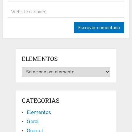
ELEMENTOS
CATEGORIAS
Elementos
Geral
Grupo 1