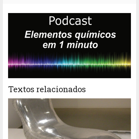
Textos relacionados