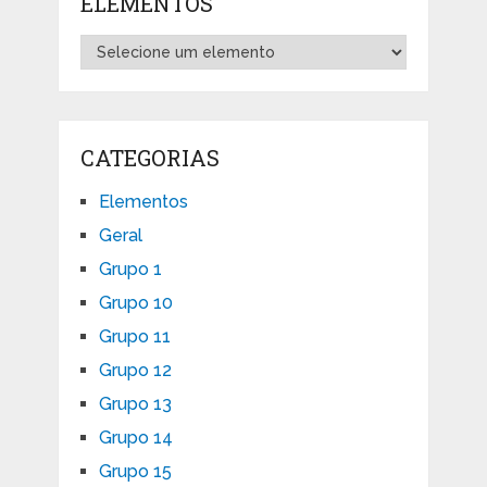
ELEMENTOS
CATEGORIAS
Elementos
Geral
Grupo 1
Grupo 10
Grupo 11
Grupo 12
Grupo 13
Grupo 14
Grupo 15