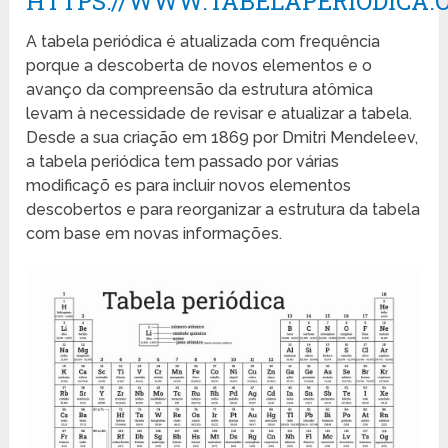
HTTPS://WWW.TABELAPERIODICA.O
A tabela periódica é atualizada com frequência
porque a descoberta de novos elementos e o
avanço da compreensão da estrutura atômica
levam à necessidade de revisar e atualizar a tabela.
Desde a sua criação em 1869 por Dmitri Mendeleev,
a tabela periódica tem passado por várias
modificaçõ es para incluir novos elementos
descobertos e para reorganizar a estrutura da tabela
com base em novas informações.