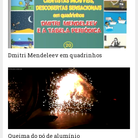
Dmitri Mendeleev em quadrinhos
Queima do pó de alumínio