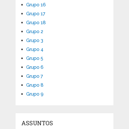
Grupo 16
Grupo 17
Grupo 18
Grupo 2
Grupo 3
Grupo 4
Grupo 5
Grupo 6
Grupo 7
Grupo 8
Grupo 9
ASSUNTOS