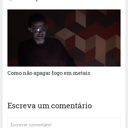
Como não apagar fogo em metais
Escreva um comentário