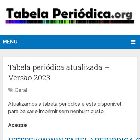
MENU
Tabela periódica atualizada –
Versão 2023
Geral
Atualizamos a tabela periódica e está disponível
para baixar e imprimir sem nenhum custo.
Acesse