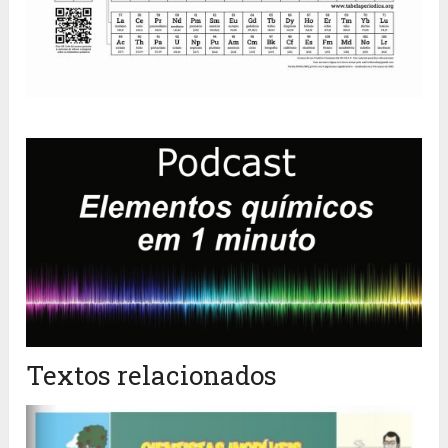
Textos relacionados