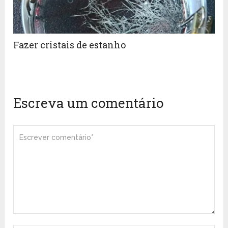
Fazer cristais de estanho
Escreva um comentário