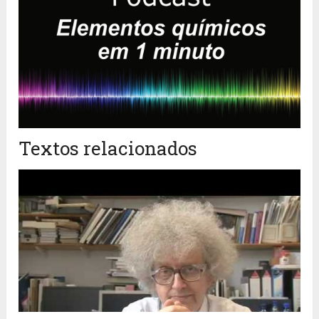
Textos relacionados