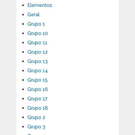
Elementos
Geral
Grupo 1
Grupo 10
Grupo 11
Grupo 12
Grupo 13
Grupo 14
Grupo 15
Grupo 16
Grupo 17
Grupo 18
Grupo 2
Grupo 3