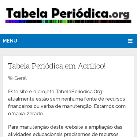
MENU
Tabela Periódica em Acrílico!
Geral
Este site e o projeto TabelaPeriodica.Org
atualmente estão sem nenhuma fonte de recursos
financeiros ou verba de manutenção. Estamos com
o ‘caixa’ zerado.
Para manutenção deste website e ampliação das
atividades educacionais precisamos de recursos