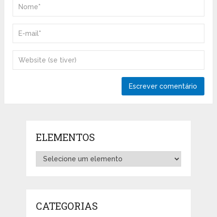
ELEMENTOS
CATEGORIAS