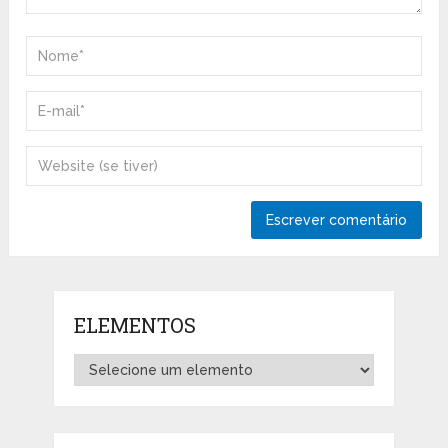
ELEMENTOS