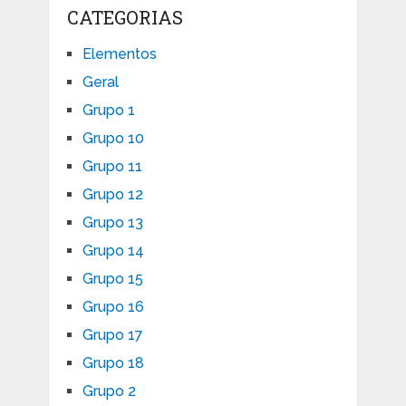
CATEGORIAS
Elementos
Geral
Grupo 1
Grupo 10
Grupo 11
Grupo 12
Grupo 13
Grupo 14
Grupo 15
Grupo 16
Grupo 17
Grupo 18
Grupo 2