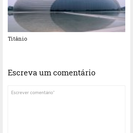
Titânio
Escreva um comentário