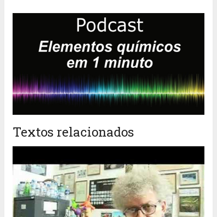
Textos relacionados