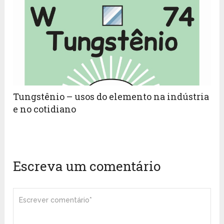
Tungstênio – usos do elemento na indústria
e no cotidiano
Escreva um comentário