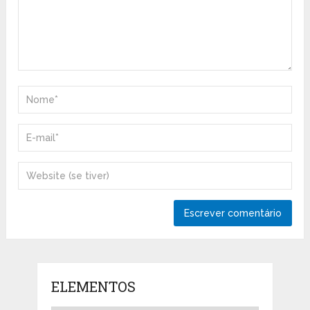
ELEMENTOS