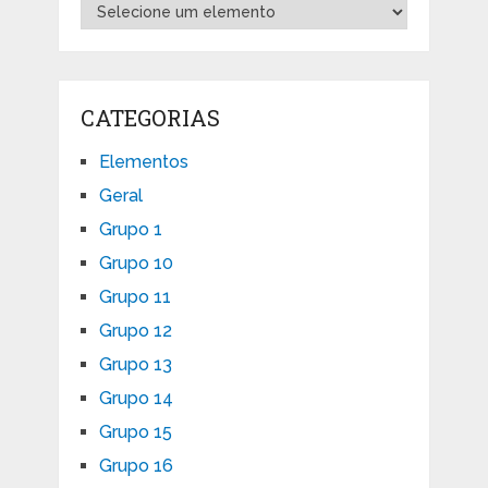
CATEGORIAS
Elementos
Geral
Grupo 1
Grupo 10
Grupo 11
Grupo 12
Grupo 13
Grupo 14
Grupo 15
Grupo 16