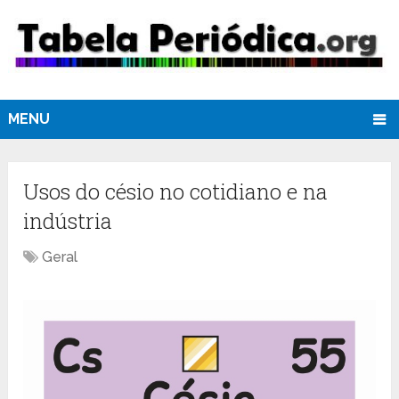
MENU
Usos do césio no cotidiano e na
indústria
Geral