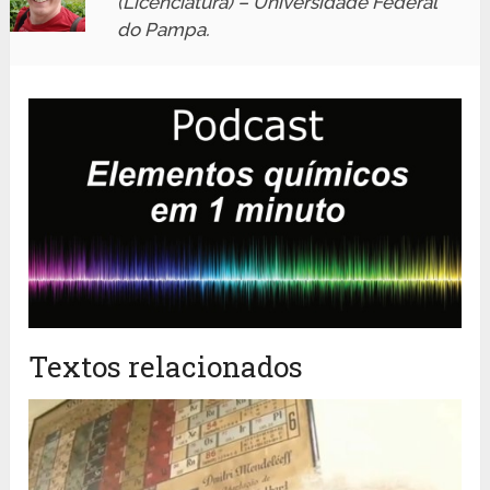
(Licenciatura) – Universidade Federal
do Pampa.
Textos relacionados