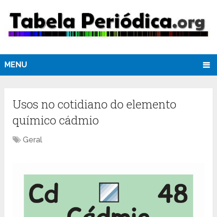
MENU
Usos no cotidiano do elemento
químico cádmio
Geral