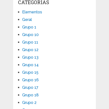
CATEGORIAS
Elementos
Geral
Grupo 1
Grupo 10
Grupo 11
Grupo 12
Grupo 13
Grupo 14
Grupo 15
Grupo 16
Grupo 17
Grupo 18
Grupo 2