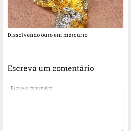
Dissolvendo ouro em mercúrio
Escreva um comentário