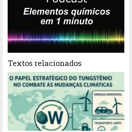
Textos relacionados