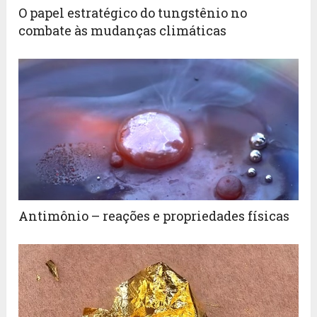
O papel estratégico do tungstênio no
combate às mudanças climáticas
Antimônio – reações e propriedades físicas