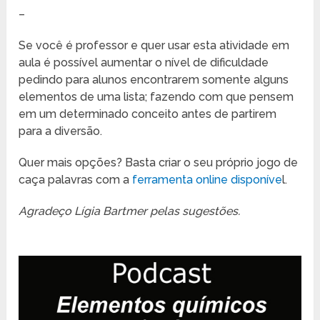
–
Se você é professor e quer usar esta atividade em
aula é possível aumentar o nível de dificuldade
pedindo para alunos encontrarem somente alguns
elementos de uma lista; fazendo com que pensem
em um determinado conceito antes de partirem
para a diversão.
Quer mais opções? Basta criar o seu próprio jogo de
caça palavras com a
ferramenta online disponíve
l.
Agradeço Lígia Bartmer pelas sugestões.