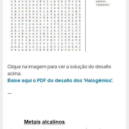
Clique na imagem para ver a solução do desafio
acima.
Baixe aqui o PDF do desafio dos ‘Halogênios’.
—