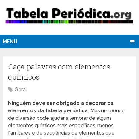
MENU
Caça palavras com elementos
químicos
Geral
Ninguém deve ser obrigado a decorar os
elementos da tabela periódica.
Mas um pouco
de diversão pode ajudar a lembrar de alguns
elementos químicos mais específicos, menos
familiares e de sequências de elementos que