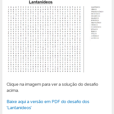
Clique na imagem para ver a solução do desafio
acima.
Baixe aqui a versão em PDF do desafio dos
‘Lantanídeos’