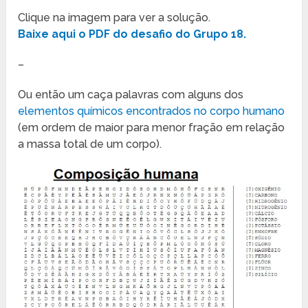
Clique na imagem para ver a solução.
Baixe aqui o PDF do desafio do Grupo 18.
–
Ou então um caça palavras com alguns dos
elementos químicos encontrados no corpo humano
(em ordem de maior para menor fração em relação
a massa total de um corpo).