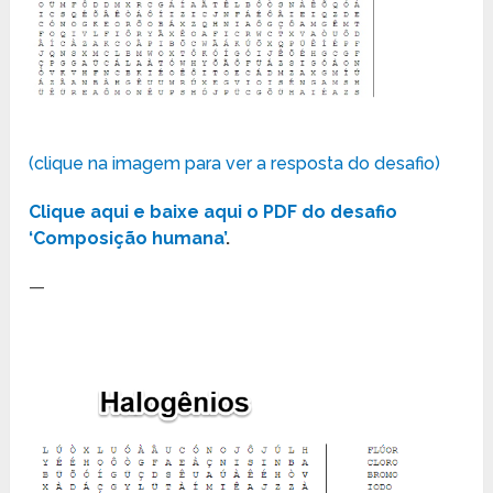
(clique na imagem para ver a resposta do desafio)
Clique aqui e baixe aqui o PDF do desafio
‘Composição humana’
.
—