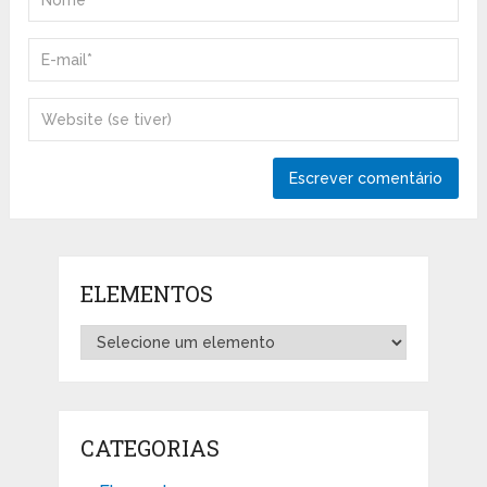
ELEMENTOS
CATEGORIAS