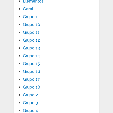
Elementos
Geral
Grupo 1
Grupo 10
Grupo 11
Grupo 12
Grupo 13
Grupo 14
Grupo 15
Grupo 16
Grupo 17
Grupo 18
Grupo 2
Grupo 3
Grupo 4