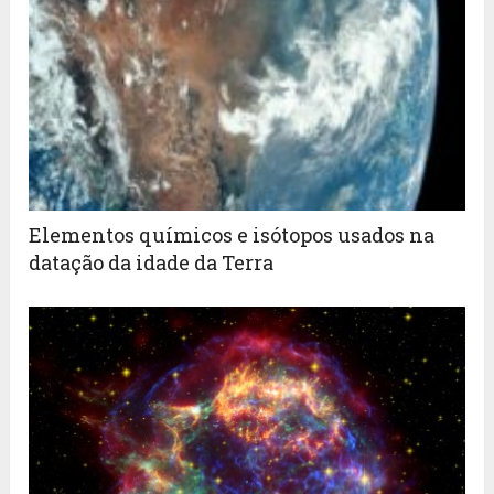
Elementos químicos e isótopos usados na
datação da idade da Terra