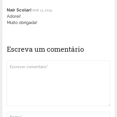
Nair Scolari
MAR 13, 2025
Adorei!
Muito obrigada!
Escreva um comentário