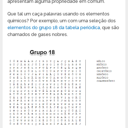
apresentam alguma propriedade em comum.
Que tal um caça palavras usando os elementos
químicos? Por exemplo, um com uma seleção dos
elementos do grupo 18 da tabela periódica
, que são
chamados de gases nobres.