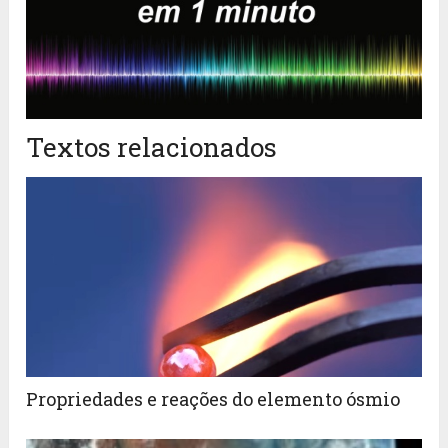
Textos relacionados
Propriedades e reações do elemento ósmio