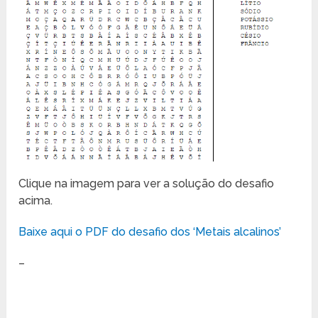
Clique na imagem para ver a solução do desafio
acima.
Baixe aqui o PDF do desafio dos ‘Metais alcalinos’
–