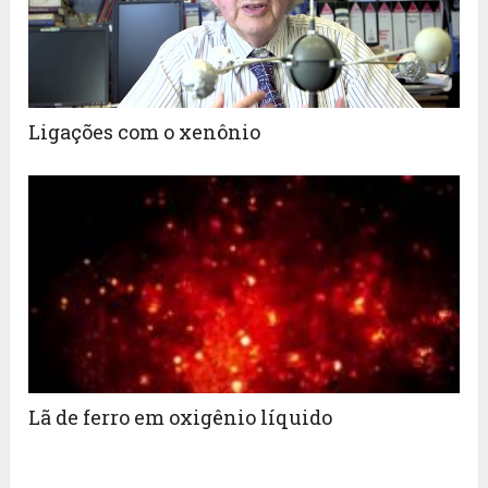
Ligações com o xenônio
Lã de ferro em oxigênio líquido