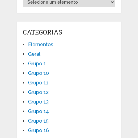
CATEGORIAS
Elementos
Geral
Grupo 1
Grupo 10
Grupo 11
Grupo 12
Grupo 13
Grupo 14
Grupo 15
Grupo 16