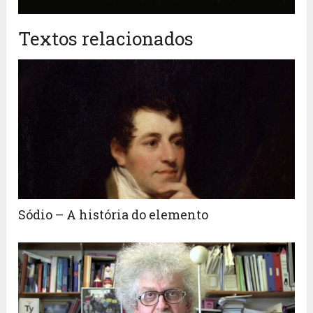
Textos relacionados
Sódio – A história do elemento