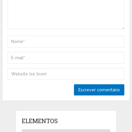
ELEMENTOS