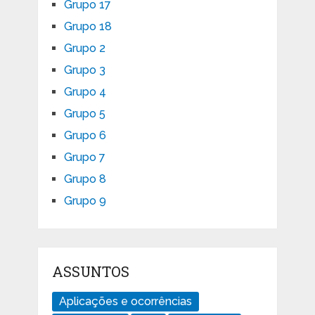
Grupo 17
Grupo 18
Grupo 2
Grupo 3
Grupo 4
Grupo 5
Grupo 6
Grupo 7
Grupo 8
Grupo 9
ASSUNTOS
Aplicações e ocorrências