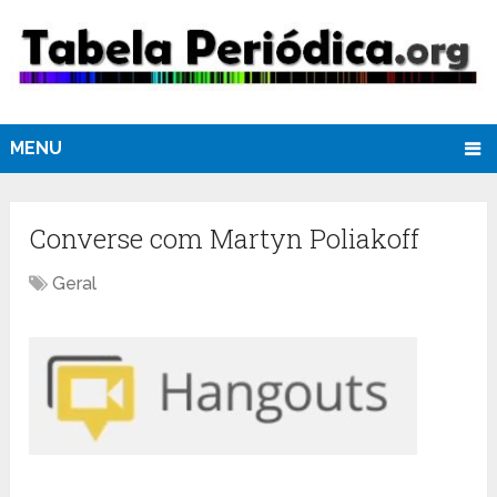
MENU
Converse com Martyn Poliakoff
Geral