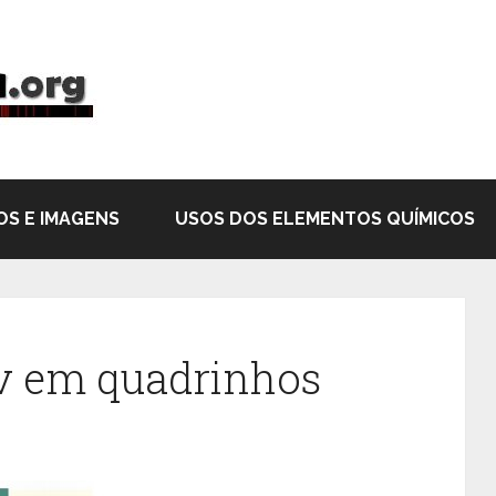
OS E IMAGENS
USOS DOS ELEMENTOS QUÍMICOS
v em quadrinhos