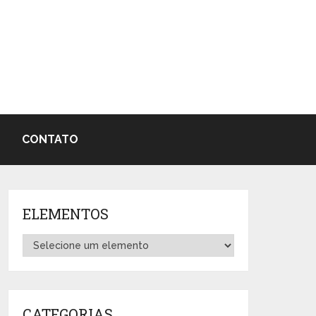
CONTATO
ELEMENTOS
CATEGORIAS