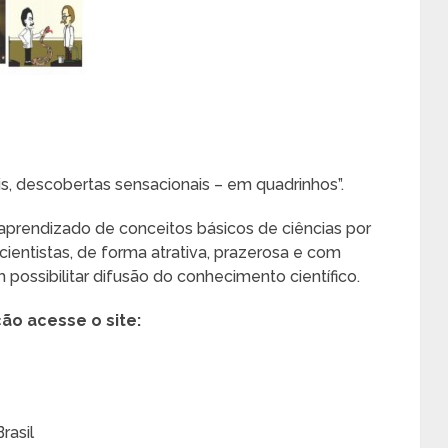
s, descobertas sensacionais – em quadrinhos”.
aprendizado de conceitos básicos de ciências por
 cientistas, de forma atrativa, prazerosa e com
possibilitar difusão do conhecimento científico.
ão acesse o site:
rasil