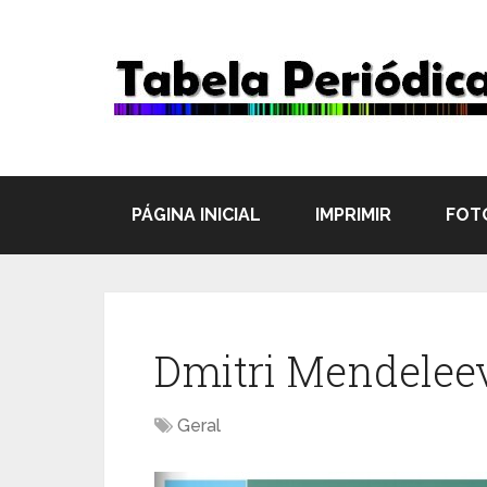
PÁGINA INICIAL
IMPRIMIR
FOT
Dmitri Mendelee
Geral