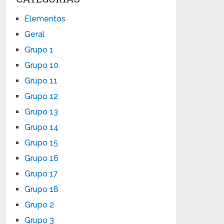
Elementos
Geral
Grupo 1
Grupo 10
Grupo 11
Grupo 12
Grupo 13
Grupo 14
Grupo 15
Grupo 16
Grupo 17
Grupo 18
Grupo 2
Grupo 3