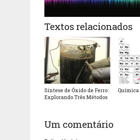
Textos relacionados
Síntese de Óxido de Ferro:
Química 
Explorando Três Métodos
Um comentário