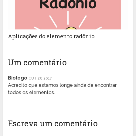
Aplicações do elemento radônio
Um comentário
Biologo
OUT 25, 2017
Acredito que estamos longe ainda de encontrar
todos os elementos.
Escreva um comentário