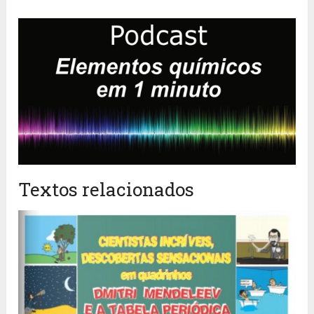
Textos relacionados