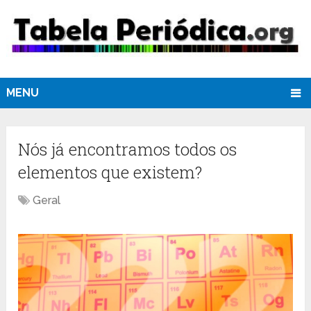
MENU
Nós já encontramos todos os
elementos que existem?
Geral