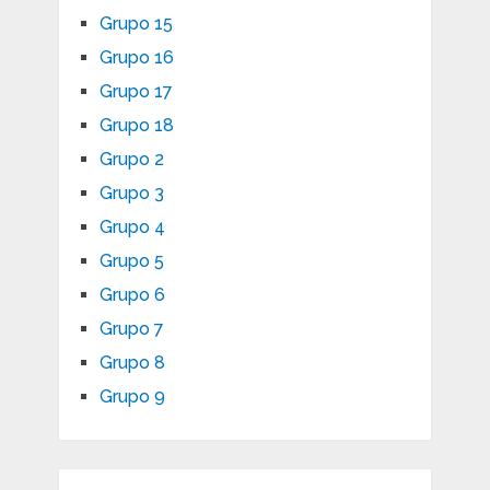
Grupo 15
Grupo 16
Grupo 17
Grupo 18
Grupo 2
Grupo 3
Grupo 4
Grupo 5
Grupo 6
Grupo 7
Grupo 8
Grupo 9