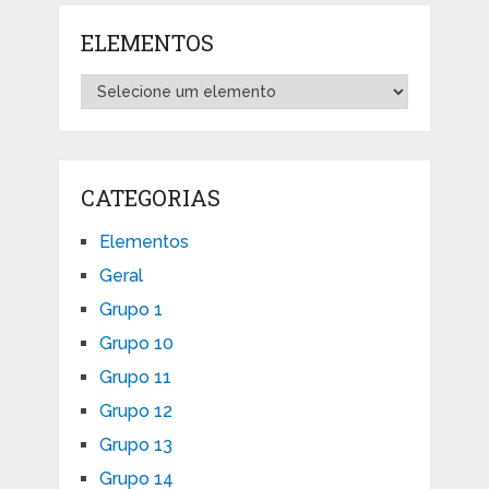
ELEMENTOS
CATEGORIAS
Elementos
Geral
Grupo 1
Grupo 10
Grupo 11
Grupo 12
Grupo 13
Grupo 14