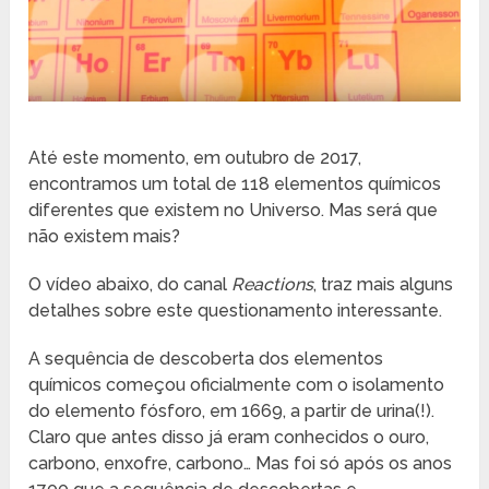
Até este momento, em outubro de 2017,
encontramos um total de 118 elementos químicos
diferentes que existem no Universo. Mas será que
não existem mais?
O vídeo abaixo, do canal
Reactions
, traz mais alguns
detalhes sobre este questionamento interessante.
A sequência de descoberta dos elementos
químicos começou oficialmente com o isolamento
do elemento fósforo, em 1669, a partir de urina(!).
Claro que antes disso já eram conhecidos o ouro,
carbono, enxofre, carbono… Mas foi só após os anos