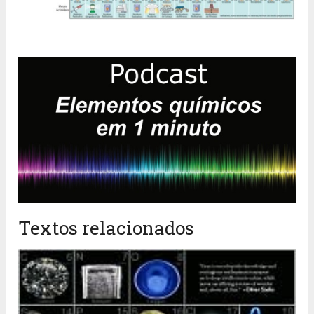
Textos relacionados