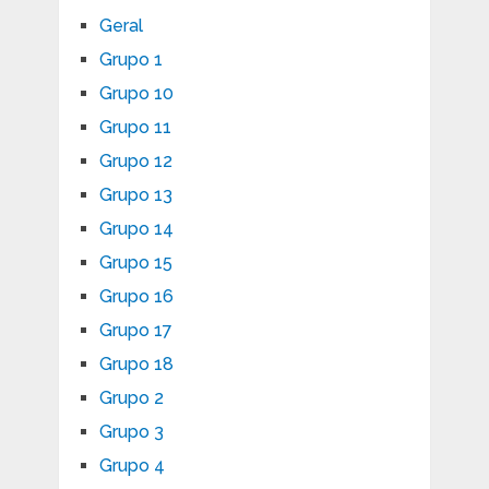
Geral
Grupo 1
Grupo 10
Grupo 11
Grupo 12
Grupo 13
Grupo 14
Grupo 15
Grupo 16
Grupo 17
Grupo 18
Grupo 2
Grupo 3
Grupo 4