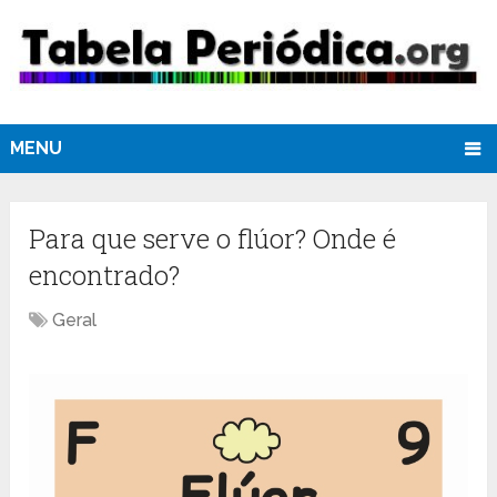
MENU
Para que serve o flúor? Onde é
encontrado?
Geral