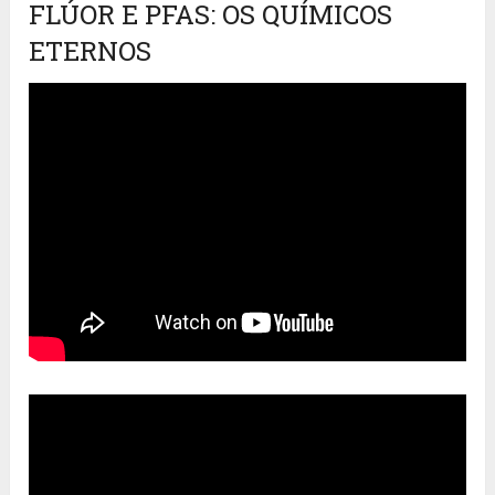
FLÚOR E PFAS: OS QUÍMICOS
ETERNOS