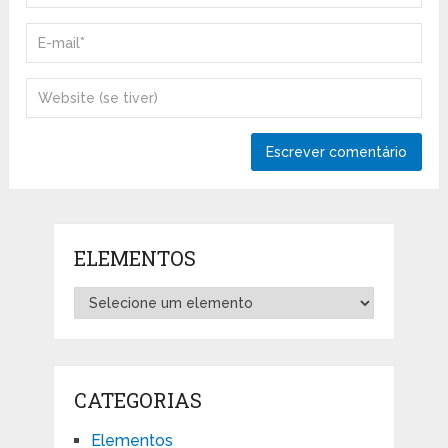
ELEMENTOS
CATEGORIAS
Elementos