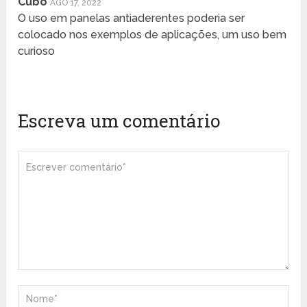
Cubo
AGO 17, 2022
O uso em panelas antiaderentes poderia ser
colocado nos exemplos de aplicações, um uso bem
curioso
Escreva um comentário