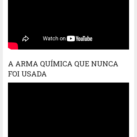
A ARMA QUÍMICA QUE NUNCA
FOI USADA