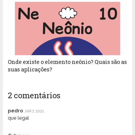
Onde existe o elemento neônio? Quais são as
suas aplicações?
2 comentários
pedro
JAN 7, 2021
que legal