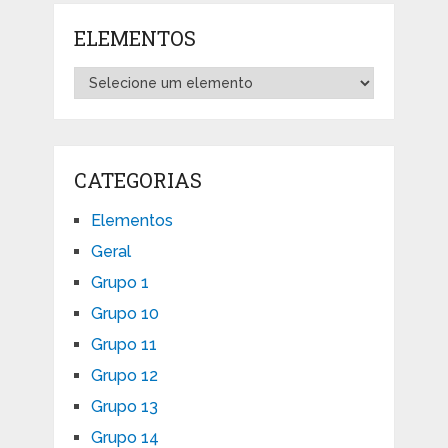
ELEMENTOS
CATEGORIAS
Elementos
Geral
Grupo 1
Grupo 10
Grupo 11
Grupo 12
Grupo 13
Grupo 14