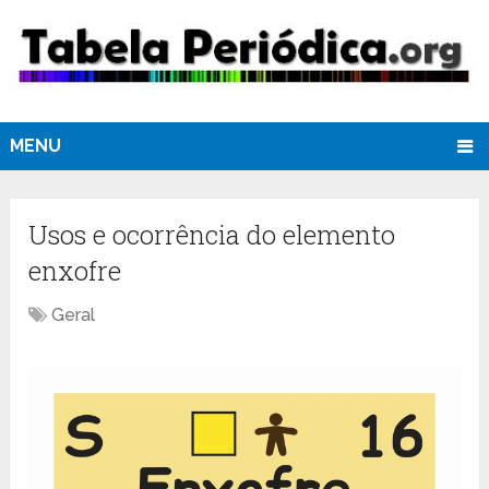
MENU
Usos e ocorrência do elemento
enxofre
Geral