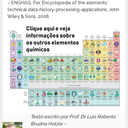
– ENGHAG, Per. Encyclopedia of the elements:
technical data-history-processing-applications. John
Wiley & Sons, 2008.
Texto escrito por Prof. Dr. Luís Roberto
Brudna Holzle –