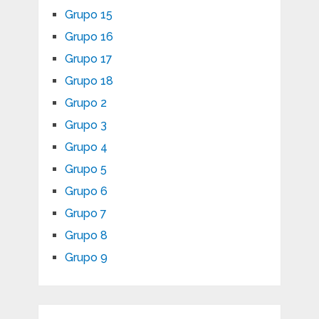
Grupo 15
Grupo 16
Grupo 17
Grupo 18
Grupo 2
Grupo 3
Grupo 4
Grupo 5
Grupo 6
Grupo 7
Grupo 8
Grupo 9