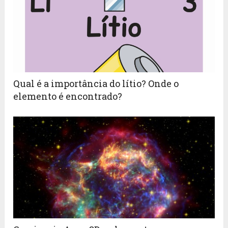
Qual é a importância do lítio? Onde o
elemento é encontrado?