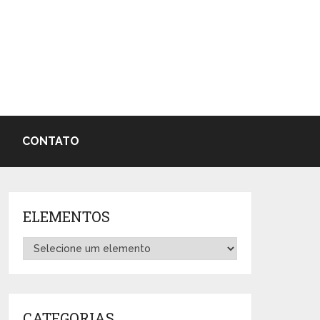
CONTATO
ELEMENTOS
CATEGORIAS