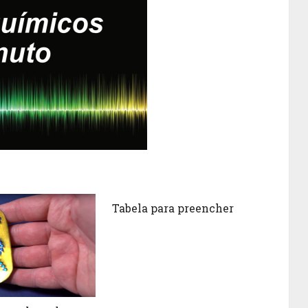
Tabela para preencher