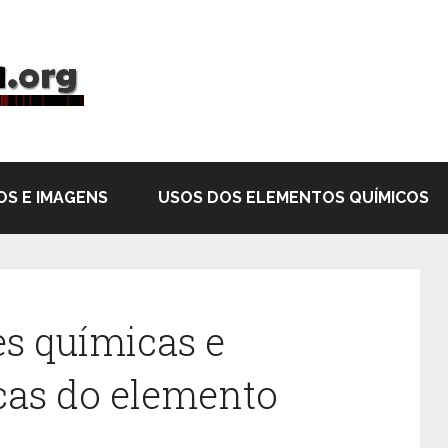
OS E IMAGENS
USOS DOS ELEMENTOS QUÍMICOS
s químicas e
icas do elemento