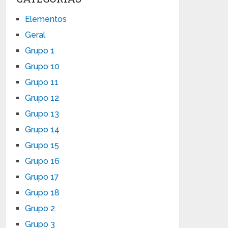
Elementos
Geral
Grupo 1
Grupo 10
Grupo 11
Grupo 12
Grupo 13
Grupo 14
Grupo 15
Grupo 16
Grupo 17
Grupo 18
Grupo 2
Grupo 3