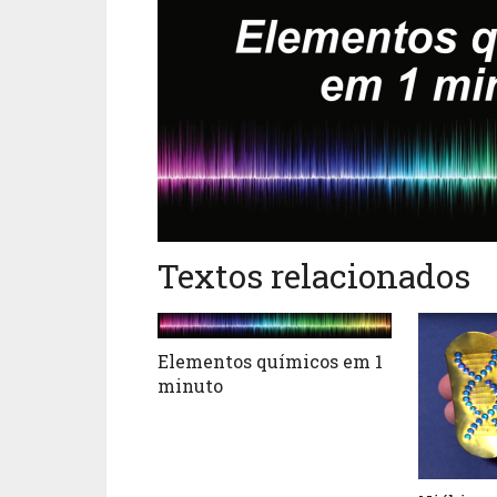
Textos relacionados
Elementos químicos em 1
minuto