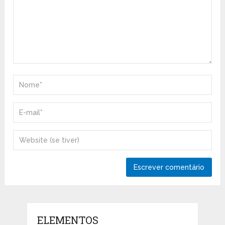
ELEMENTOS