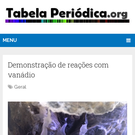
MENU
Demonstração de reações com
vanádio
Geral