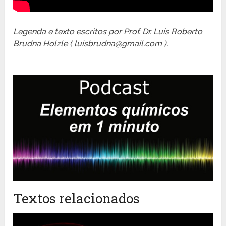
Legenda e texto escritos por Prof. Dr. Luís Roberto
Brudna Holzle ( luisbrudna@gmail.com ).
Textos relacionados