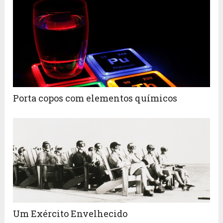
Porta copos com elementos químicos
Um Exército Envelhecido