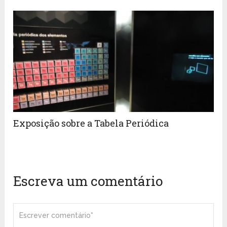
Exposição sobre a Tabela Periódica
Escreva um comentário