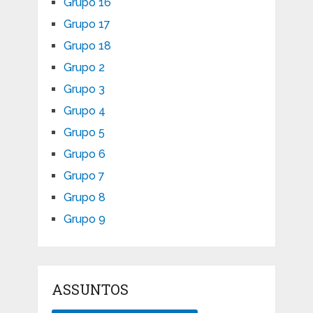
Grupo 16
Grupo 17
Grupo 18
Grupo 2
Grupo 3
Grupo 4
Grupo 5
Grupo 6
Grupo 7
Grupo 8
Grupo 9
ASSUNTOS