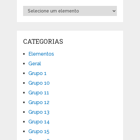
CATEGORIAS
Elementos
Geral
Grupo 1
Grupo 10
Grupo 11
Grupo 12
Grupo 13
Grupo 14
Grupo 15