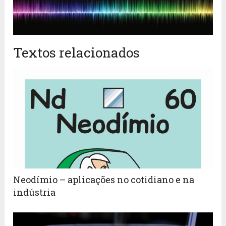
Textos relacionados
Neodímio – aplicações no cotidiano e na
indústria