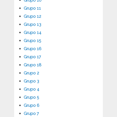
Grupo 10
Grupo 11
Grupo 12
Grupo 13
Grupo 14
Grupo 15
Grupo 16
Grupo 17
Grupo 18
Grupo 2
Grupo 3
Grupo 4
Grupo 5
Grupo 6
Grupo 7