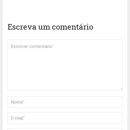
Escreva um comentário