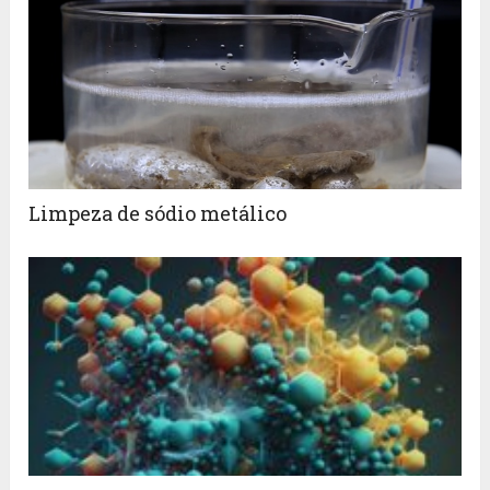
Limpeza de sódio metálico