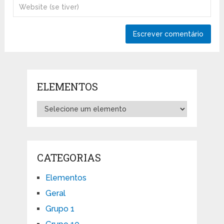
ELEMENTOS
CATEGORIAS
Elementos
Geral
Grupo 1