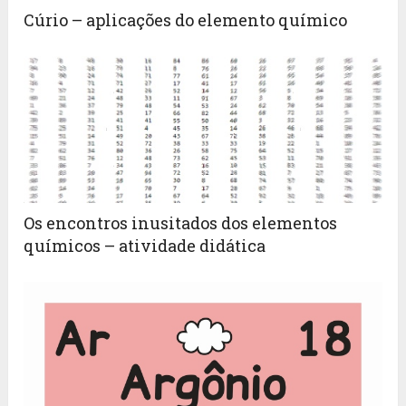
Cúrio – aplicações do elemento químico
Os encontros inusitados dos elementos
químicos – atividade didática