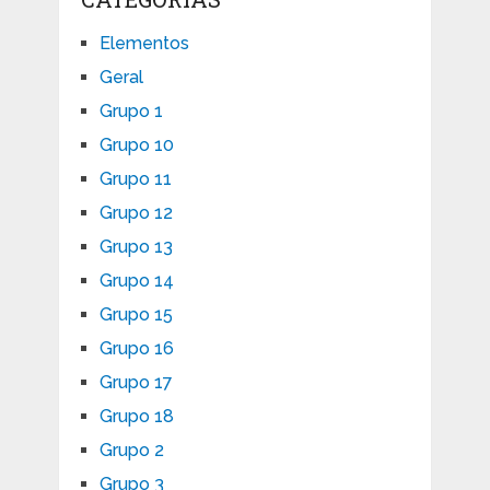
Elementos
Geral
Grupo 1
Grupo 10
Grupo 11
Grupo 12
Grupo 13
Grupo 14
Grupo 15
Grupo 16
Grupo 17
Grupo 18
Grupo 2
Grupo 3