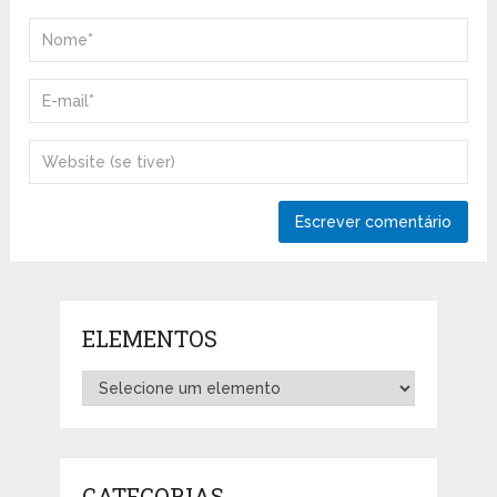
ELEMENTOS
CATEGORIAS