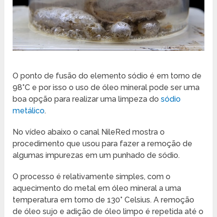
O ponto de fusão do elemento sódio é em torno de
98°C e por isso o uso de óleo mineral pode ser uma
boa opção para realizar uma limpeza do
sódio
metálico
.
No vídeo abaixo o canal NileRed mostra o
procedimento que usou para fazer a remoção de
algumas impurezas em um punhado de sódio.
O processo é relativamente simples, com o
aquecimento do metal em óleo mineral a uma
temperatura em torno de 130° Celsius. A remoção
de óleo sujo e adição de óleo limpo é repetida até o