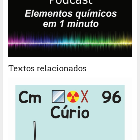
Textos relacionados