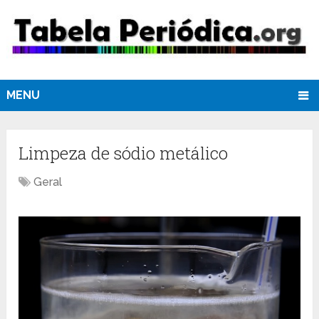
MENU
Limpeza de sódio metálico
Geral