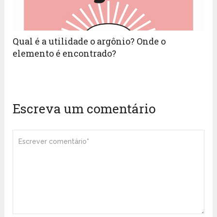
Qual é a utilidade o argônio? Onde o
elemento é encontrado?
Escreva um comentário