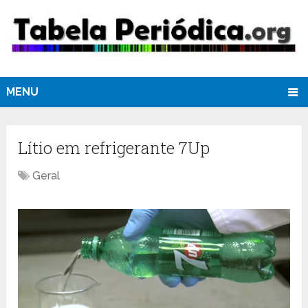
MENU
Lítio em refrigerante 7Up
Geral