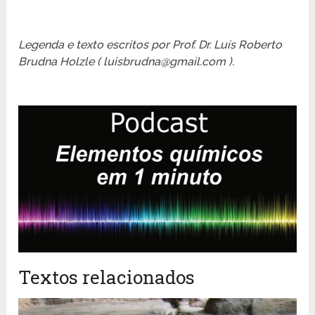
Legenda e texto escritos por Prof. Dr. Luís Roberto
Brudna Holzle ( luisbrudna@gmail.com ).
Textos relacionados