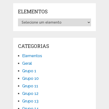
ELEMENTOS
CATEGORIAS
Elementos
Geral
Grupo 1
Grupo 10
Grupo 11
Grupo 12
Grupo 13
Grupo 14