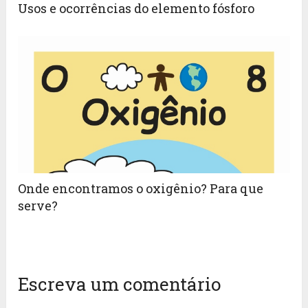
Usos e ocorrências do elemento fósforo
Onde encontramos o oxigênio? Para que
serve?
Escreva um comentário