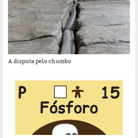
A disputa pelo chumbo