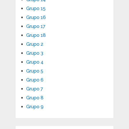
Grupo 15
Grupo 16
Grupo 17
Grupo 18
Grupo 2
Grupo 3
Grupo 4
Grupo 5
Grupo 6
Grupo 7
Grupo 8
Grupo 9