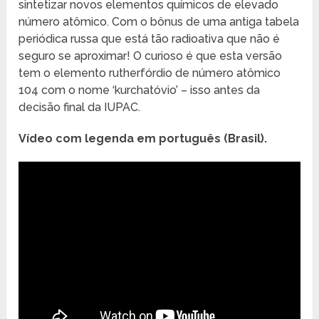
sintetizar novos elementos químicos de elevado
número atômico. Com o bônus de uma antiga tabela
periódica russa que está tão radioativa que não é
seguro se aproximar! O curioso é que esta versão
tem o elemento rutherfórdio de número atômico
104 com o nome ‘kurchatóvio’ – isso antes da
decisão final da IUPAC.
Vídeo com legenda em português (Brasil).