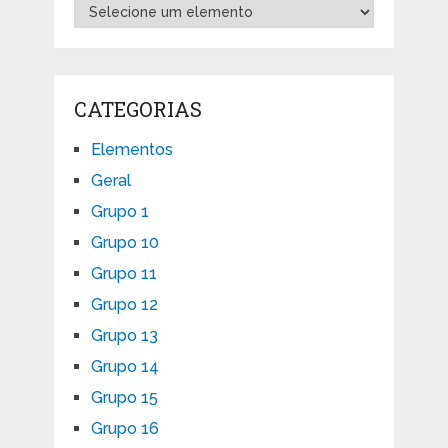
CATEGORIAS
Elementos
Geral
Grupo 1
Grupo 10
Grupo 11
Grupo 12
Grupo 13
Grupo 14
Grupo 15
Grupo 16