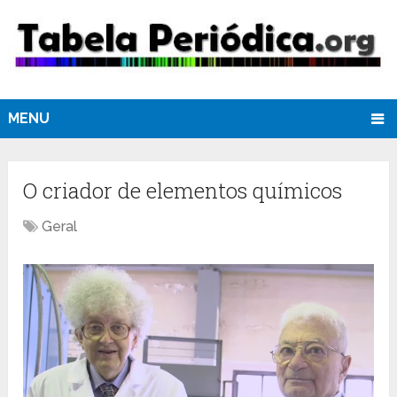
MENU
O criador de elementos químicos
Geral