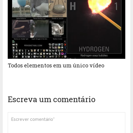
Todos elementos em um único vídeo
Escreva um comentário