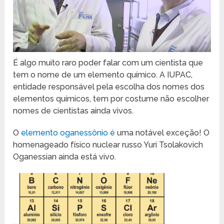
É algo muito raro poder falar com um cientista que
tem o nome de um elemento químico. A IUPAC,
entidade responsável pela escolha dos nomes dos
elementos químicos, tem por costume não escolher
nomes de cientistas ainda vivos.
O
elemento oganessônio é
uma notável exceção! O
homenageado físico nuclear russo Yuri Tsolakovich
Oganessian ainda está vivo.