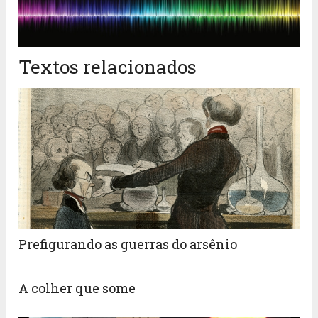
Textos relacionados
Prefigurando as guerras do arsênio
A colher que some