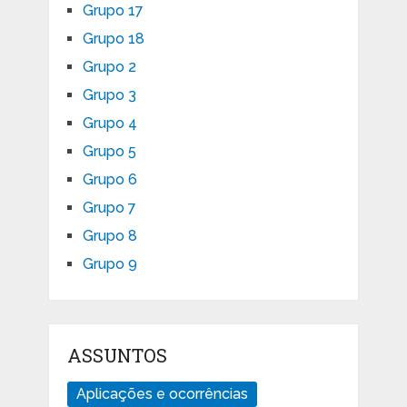
Grupo 17
Grupo 18
Grupo 2
Grupo 3
Grupo 4
Grupo 5
Grupo 6
Grupo 7
Grupo 8
Grupo 9
ASSUNTOS
Aplicações e ocorrências