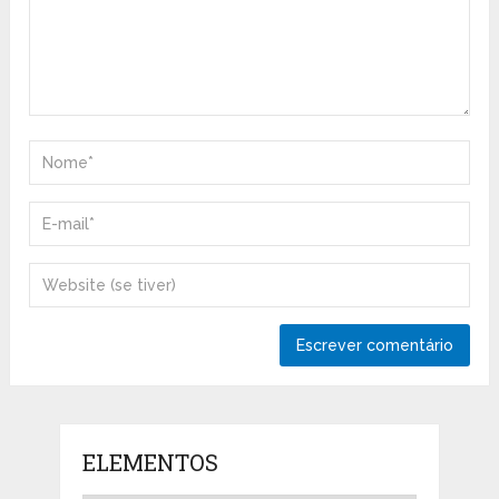
ELEMENTOS