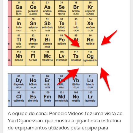
A equipe do canal Periodic Videos fez uma visita ao
Yuri Oganessian, que mostra a gigantesca estrutura
de equipamentos utilizados pela equipe para